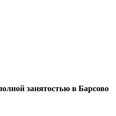
 полной занятостью в Барсово