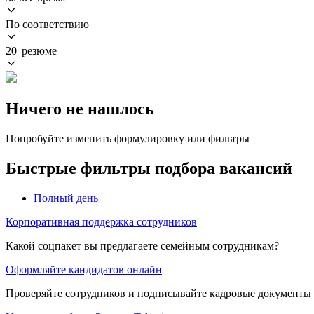
По соответствию
20 резюме
Ничего не нашлось
Попробуйте изменить формулировку или фильтры
Быстрые фильтры подбора вакансий
Полный день
Корпоративная поддержка сотрудников
Какой соцпакет вы предлагаете семейным сотрудникам?
Оформляйте кандидатов онлайн
Проверяйте сотрудников и подписывайте кадровые документы 