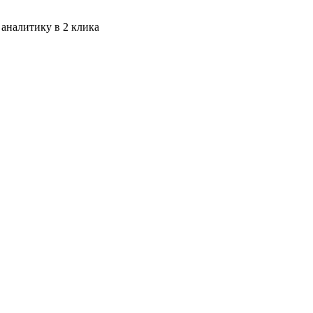
 аналитику в 2 клика