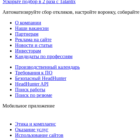
Ускорьте подбор в 2 раза с Talantix
Автоматизируйте сбор откликов, настройте воронку, собирайте
О компании
Наши вакансии
Партнерам
Реклама на сайте
Новости и статьи
Инвесторам
Кандидаты по профессиям
Производственный календарь
Требования к ПО
Безопасный HeadHunter
HeadHunter API
Поиск работы
Поиск по резюме
Мобильное приложение
Этика и комплаенс
Оказание услуг
Использование сайтов