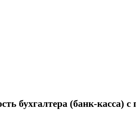
сть бухгалтера (банк-касса) с