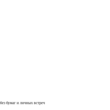
без бумаг и личных встреч