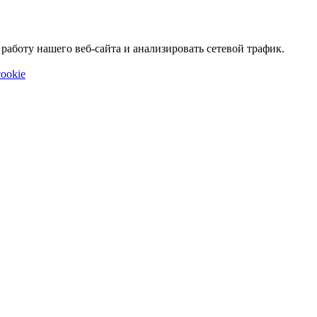
аботу нашего веб-сайта и анализировать сетевой трафик.
ookie