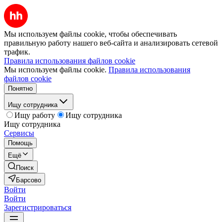
Мы используем файлы cookie, чтобы обеспечивать
правильную работу нашего веб-сайта и анализировать сетевой
трафик.
Правила использования файлов cookie
Мы используем файлы cookie.
Правила использования
файлов cookie
Понятно
Ищу сотрудника
Ищу работу
Ищу сотрудника
Ищу сотрудника
Сервисы
Помощь
Ещё
Поиск
Барсово
Войти
Войти
Зарегистрироваться