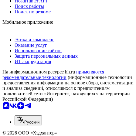
HeadHunter API
Поиск работы
Поиск по резюме
Мобильное приложение
Этика и комплаенс
Оказание услуг
Использование сайтов
Защита персональных данных
ИТ аккредитация
На информационном ресурсе hh.ru
применяются
рекомендательные технологии
(информационные технологии
предоставления информации на основе сбора, систематизации
и анализа сведений, относящихся к предпочтениям
пользователей сети «Интернет», находящихся на территории
Российской Федерации)
Русский
© 2026 ООО «Хэдхантер»