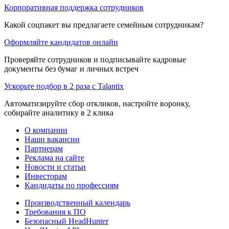
Корпоративная поддержка сотрудников
Какой соцпакет вы предлагаете семейным сотрудникам?
Оформляйте кандидатов онлайн
Проверяйте сотрудников и подписывайте кадровые
документы без бумаг и личных встреч
Ускорьте подбор в 2 раза с Talantix
Автоматизируйте сбор откликов, настройте воронку,
собирайте аналитику в 2 клика
О компании
Наши вакансии
Партнерам
Реклама на сайте
Новости и статьи
Инвесторам
Кандидаты по профессиям
Производственный календарь
Требования к ПО
Безопасный HeadHunter