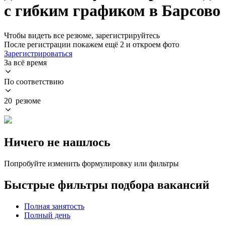
с гибким графиком в Барсово
Чтобы видеть все резюме, зарегистрируйтесь
После регистрации покажем ещё 2 и откроем фото
Зарегистрироваться
За всё время
По соответствию
20 резюме
Ничего не нашлось
Попробуйте изменить формулировку или фильтры
Быстрые фильтры подбора вакансий
Полная занятость
Полный день