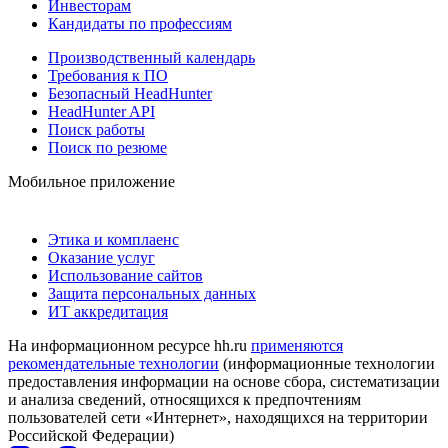
Инвесторам
Кандидаты по профессиям
Производственный календарь
Требования к ПО
Безопасный HeadHunter
HeadHunter API
Поиск работы
Поиск по резюме
Мобильное приложение
Этика и комплаенс
Оказание услуг
Использование сайтов
Защита персональных данных
ИТ аккредитация
На информационном ресурсе hh.ru
применяются
рекомендательные технологии
(информационные технологии
предоставления информации на основе сбора, систематизации
и анализа сведений, относящихся к предпочтениям
пользователей сети «Интернет», находящихся на территории
Российской Федерации)