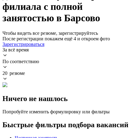
филиала с полной
занятостью в Барсово
Чтобы видеть все резюме, зарегистрируйтесь
После регистрации покажем ещё 4 и откроем фото
Зарегистрироваться
За всё время
По соответствию
20 резюме
Ничего не нашлось
Попробуйте изменить формулировку или фильтры
Быстрые фильтры подбора вакансий
Частичная занятость