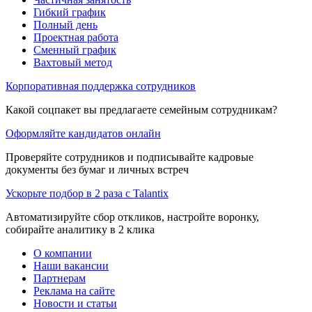
Гибкий график
Полный день
Проектная работа
Сменный график
Вахтовый метод
Корпоративная поддержка сотрудников
Какой соцпакет вы предлагаете семейным сотрудникам?
Оформляйте кандидатов онлайн
Проверяйте сотрудников и подписывайте кадровые
документы без бумаг и личных встреч
Ускорьте подбор в 2 раза с Talantix
Автоматизируйте сбор откликов, настройте воронку,
собирайте аналитику в 2 клика
О компании
Наши вакансии
Партнерам
Реклама на сайте
Новости и статьи