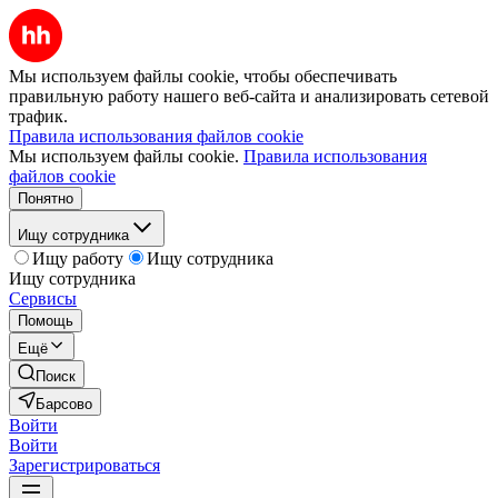
Мы используем файлы cookie, чтобы обеспечивать
правильную работу нашего веб-сайта и анализировать сетевой
трафик.
Правила использования файлов cookie
Мы используем файлы cookie.
Правила использования
файлов cookie
Понятно
Ищу сотрудника
Ищу работу
Ищу сотрудника
Ищу сотрудника
Сервисы
Помощь
Ещё
Поиск
Барсово
Войти
Войти
Зарегистрироваться