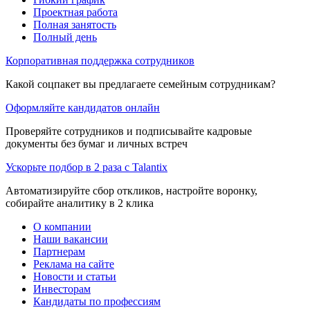
Проектная работа
Полная занятость
Полный день
Корпоративная поддержка сотрудников
Какой соцпакет вы предлагаете семейным сотрудникам?
Оформляйте кандидатов онлайн
Проверяйте сотрудников и подписывайте кадровые
документы без бумаг и личных встреч
Ускорьте подбор в 2 раза с Talantix
Автоматизируйте сбор откликов, настройте воронку,
собирайте аналитику в 2 клика
О компании
Наши вакансии
Партнерам
Реклама на сайте
Новости и статьи
Инвесторам
Кандидаты по профессиям