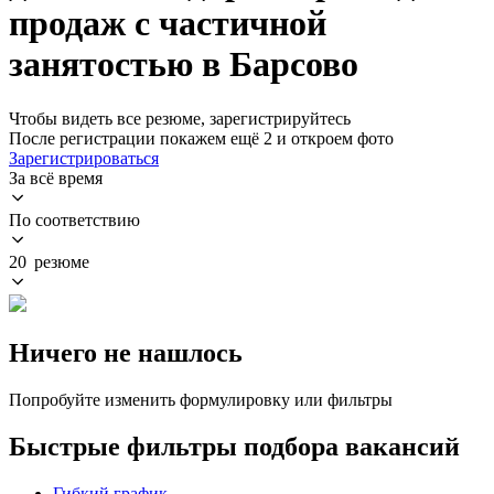
продаж с частичной
занятостью в Барсово
Чтобы видеть все резюме, зарегистрируйтесь
После регистрации покажем ещё 2 и откроем фото
Зарегистрироваться
За всё время
По соответствию
20 резюме
Ничего не нашлось
Попробуйте изменить формулировку или фильтры
Быстрые фильтры подбора вакансий
Гибкий график