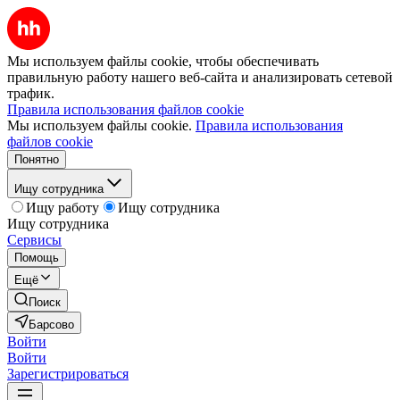
Мы используем файлы cookie, чтобы обеспечивать
правильную работу нашего веб-сайта и анализировать сетевой
трафик.
Правила использования файлов cookie
Мы используем файлы cookie.
Правила использования
файлов cookie
Понятно
Ищу сотрудника
Ищу работу
Ищу сотрудника
Ищу сотрудника
Сервисы
Помощь
Ещё
Поиск
Барсово
Войти
Войти
Зарегистрироваться