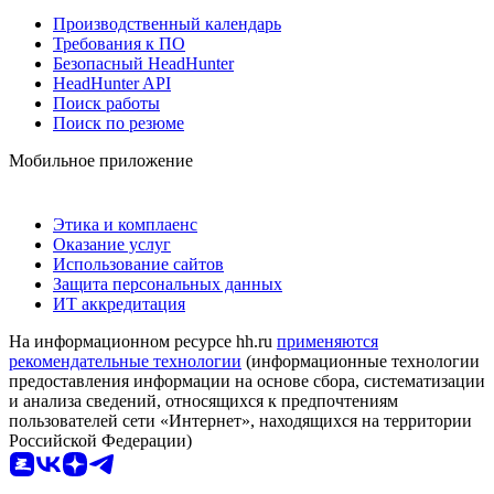
Производственный календарь
Требования к ПО
Безопасный HeadHunter
HeadHunter API
Поиск работы
Поиск по резюме
Мобильное приложение
Этика и комплаенс
Оказание услуг
Использование сайтов
Защита персональных данных
ИТ аккредитация
На информационном ресурсе hh.ru
применяются
рекомендательные технологии
(информационные технологии
предоставления информации на основе сбора, систематизации
и анализа сведений, относящихся к предпочтениям
пользователей сети «Интернет», находящихся на территории
Российской Федерации)