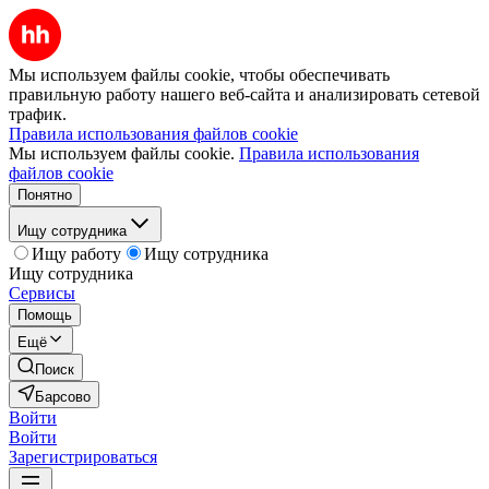
Мы используем файлы cookie, чтобы обеспечивать
правильную работу нашего веб-сайта и анализировать сетевой
трафик.
Правила использования файлов cookie
Мы используем файлы cookie.
Правила использования
файлов cookie
Понятно
Ищу сотрудника
Ищу работу
Ищу сотрудника
Ищу сотрудника
Сервисы
Помощь
Ещё
Поиск
Барсово
Войти
Войти
Зарегистрироваться