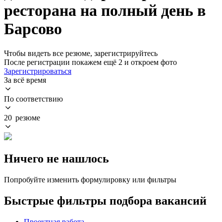
ресторана на полный день в
Барсово
Чтобы видеть все резюме, зарегистрируйтесь
После регистрации покажем ещё 2 и откроем фото
Зарегистрироваться
За всё время
По соответствию
20 резюме
Ничего не нашлось
Попробуйте изменить формулировку или фильтры
Быстрые фильтры подбора вакансий
Проектная работа