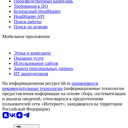
Производственный календарь
Требования к ПО
Безопасный HeadHunter
HeadHunter API
Поиск работы
Поиск по резюме
Мобильное приложение
Этика и комплаенс
Оказание услуг
Использование сайтов
Защита персональных данных
ИТ аккредитация
На информационном ресурсе hh.ru
применяются
рекомендательные технологии
(информационные технологии
предоставления информации на основе сбора, систематизации
и анализа сведений, относящихся к предпочтениям
пользователей сети «Интернет», находящихся на территории
Российской Федерации)