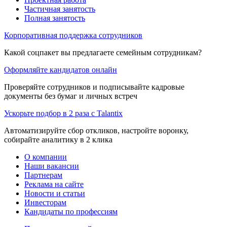
Частичная занятость
Полная занятость
Корпоративная поддержка сотрудников
Какой соцпакет вы предлагаете семейным сотрудникам?
Оформляйте кандидатов онлайн
Проверяйте сотрудников и подписывайте кадровые
документы без бумаг и личных встреч
Ускорьте подбор в 2 раза с Talantix
Автоматизируйте сбор откликов, настройте воронку,
собирайте аналитику в 2 клика
О компании
Наши вакансии
Партнерам
Реклама на сайте
Новости и статьи
Инвесторам
Кандидаты по профессиям