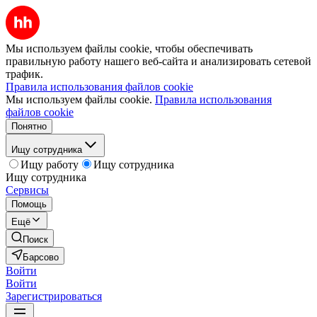
Мы используем файлы cookie, чтобы обеспечивать
правильную работу нашего веб-сайта и анализировать сетевой
трафик.
Правила использования файлов cookie
Мы используем файлы cookie.
Правила использования
файлов cookie
Понятно
Ищу сотрудника
Ищу работу
Ищу сотрудника
Ищу сотрудника
Сервисы
Помощь
Ещё
Поиск
Барсово
Войти
Войти
Зарегистрироваться