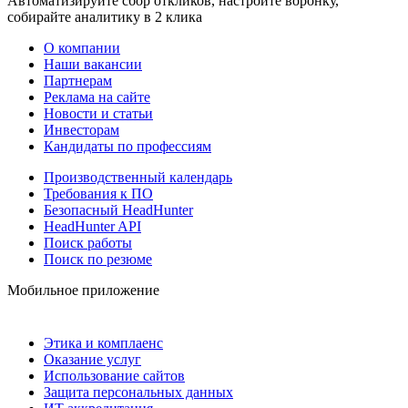
Автоматизируйте сбор откликов, настройте воронку,
собирайте аналитику в 2 клика
О компании
Наши вакансии
Партнерам
Реклама на сайте
Новости и статьи
Инвесторам
Кандидаты по профессиям
Производственный календарь
Требования к ПО
Безопасный HeadHunter
HeadHunter API
Поиск работы
Поиск по резюме
Мобильное приложение
Этика и комплаенс
Оказание услуг
Использование сайтов
Защита персональных данных