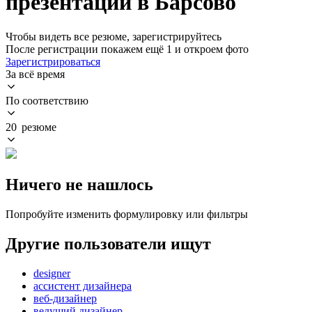
презентаций в Барсово
Чтобы видеть все резюме, зарегистрируйтесь
После регистрации покажем ещё 1 и откроем фото
Зарегистрироваться
За всё время
По соответствию
20 резюме
Ничего не нашлось
Попробуйте изменить формулировку или фильтры
Другие пользователи ищут
designer
ассистент дизайнера
веб-дизайнер
ведущий дизайнер