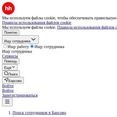
Мы используем файлы cookie, чтобы обеспечивать правильную р
Правила использования файлов cookie
Мы используем файлы cookie.
Правила использования файлов c
Понятно
Ищу сотрудника
Ищу работу
Ищу сотрудника
Ищу сотрудника
Сервисы
Помощь
Ещё
Поиск
Барсово
Войти
Войти
Зарегистрироваться
Поиск сотрудников в Барсово