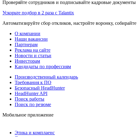
Проверяйте сотрудников и подписывайте кадровые документы 
Ускорьте подбор в 2 раза с Talantix
Автоматизируйте сбор откликов, настройте воронку, собирайте
О компании
Наши вакансии
Партнерам
Реклама на сайте
Новости и статьи
Инвесторам
Кандидаты по профессиям
Производственный календарь
Требования к ПО
Безопасный HeadHunter
HeadHunter API
Поиск работы
Поиск по резюме
Мобильное приложение
Этика и комплаенс