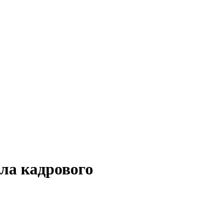
ела кадрового