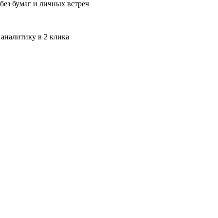
без бумаг и личных встреч
 аналитику в 2 клика