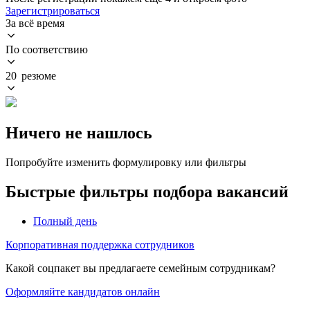
Зарегистрироваться
За всё время
По соответствию
20 резюме
Ничего не нашлось
Попробуйте изменить формулировку или фильтры
Быстрые фильтры подбора вакансий
Полный день
Корпоративная поддержка сотрудников
Какой соцпакет вы предлагаете семейным сотрудникам?
Оформляйте кандидатов онлайн