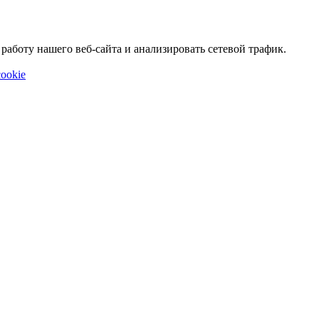
аботу нашего веб-сайта и анализировать сетевой трафик.
ookie