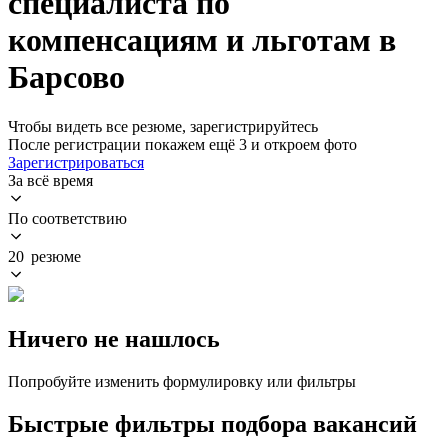
специалиста по
компенсациям и льготам в
Барсово
Чтобы видеть все резюме, зарегистрируйтесь
После регистрации покажем ещё 3 и откроем фото
Зарегистрироваться
За всё время
По соответствию
20 резюме
Ничего не нашлось
Попробуйте изменить формулировку или фильтры
Быстрые фильтры подбора вакансий