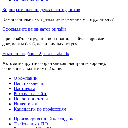
Корпоративная поддержка сотрудников
Какой соцпакет вы предлагаете семейным сотрудникам?
Оформляйте кандидатов онлайн
Проверяйте сотрудников и подписывайте кадровые
документы без бумаг и личных встреч
Ускорьте подбор в 2 раза с Talantix
Автоматизируйте сбор откликов, настройте воронку,
собирайте аналитику в 2 клика
О компании
Наши вакансии
Партнерам
Реклама на сайте
Новости и статьи
Инвесторам
Кандидаты по профессиям
Производственный календарь
Требования к ПО