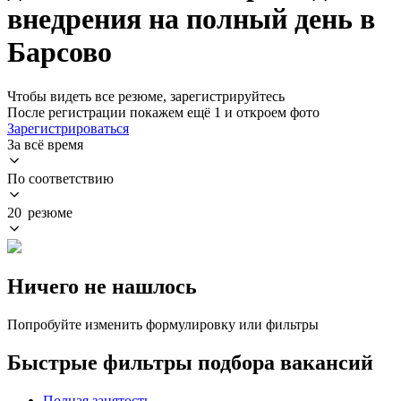
внедрения на полный день в
Барсово
Чтобы видеть все резюме, зарегистрируйтесь
После регистрации покажем ещё 1 и откроем фото
Зарегистрироваться
За всё время
По соответствию
20 резюме
Ничего не нашлось
Попробуйте изменить формулировку или фильтры
Быстрые фильтры подбора вакансий
Полная занятость