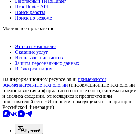
Безопасный HeadHunter
HeadHunter API
Поиск работы
Поиск по резюме
Мобильное приложение
Этика и комплаенс
Оказание услуг
Использование сайтов
Защита персональных данных
ИТ аккредитация
На информационном ресурсе hh.ru
применяются
рекомендательные технологии
(информационные технологии
предоставления информации на основе сбора, систематизации
и анализа сведений, относящихся к предпочтениям
пользователей сети «Интернет», находящихся на территории
Российской Федерации)
Русский