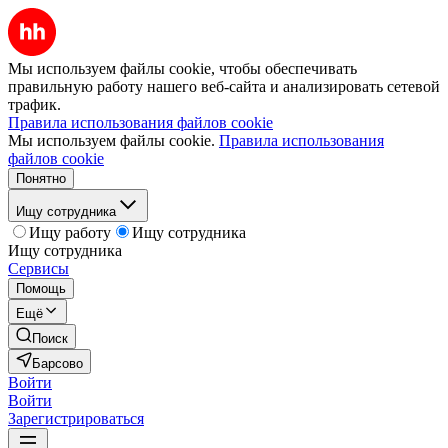
Мы используем файлы cookie, чтобы обеспечивать
правильную работу нашего веб-сайта и анализировать сетевой
трафик.
Правила использования файлов cookie
Мы используем файлы cookie.
Правила использования
файлов cookie
Понятно
Ищу сотрудника
Ищу работу
Ищу сотрудника
Ищу сотрудника
Сервисы
Помощь
Ещё
Поиск
Барсово
Войти
Войти
Зарегистрироваться