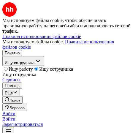
Мы используем файлы cookie, чтобы обеспечивать
правильную работу нашего веб-сайта и анализировать сетевой
трафик.
Правила использования файлов cookie
Мы используем файлы cookie.
Правила использования
файлов cookie
Понятно
Ищу сотрудника
Ищу работу
Ищу сотрудника
Ищу сотрудника
Сервисы
Помощь
Ещё
Поиск
Барсово
Войти
Войти
Зарегистрироваться