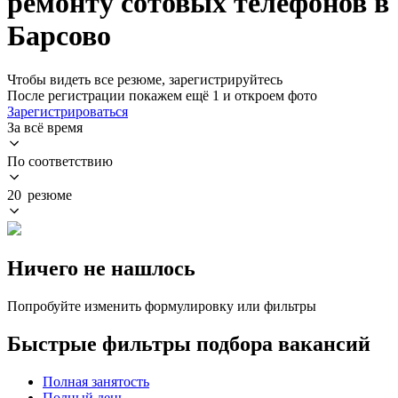
ремонту сотовых телефонов в
Барсово
Чтобы видеть все резюме, зарегистрируйтесь
После регистрации покажем ещё 1 и откроем фото
Зарегистрироваться
За всё время
По соответствию
20 резюме
Ничего не нашлось
Попробуйте изменить формулировку или фильтры
Быстрые фильтры подбора вакансий
Полная занятость
Полный день