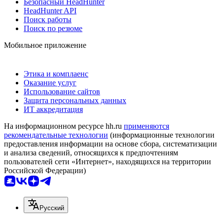
Безопасный HeadHunter
HeadHunter API
Поиск работы
Поиск по резюме
Мобильное приложение
Этика и комплаенс
Оказание услуг
Использование сайтов
Защита персональных данных
ИТ аккредитация
На информационном ресурсе hh.ru
применяются
рекомендательные технологии
(информационные технологии
предоставления информации на основе сбора, систематизации
и анализа сведений, относящихся к предпочтениям
пользователей сети «Интернет», находящихся на территории
Российской Федерации)
Русский