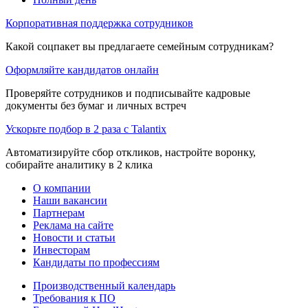
Корпоративная поддержка сотрудников
Какой соцпакет вы предлагаете семейным сотрудникам?
Оформляйте кандидатов онлайн
Проверяйте сотрудников и подписывайте кадровые
документы без бумаг и личных встреч
Ускорьте подбор в 2 раза с Talantix
Автоматизируйте сбор откликов, настройте воронку,
собирайте аналитику в 2 клика
О компании
Наши вакансии
Партнерам
Реклама на сайте
Новости и статьи
Инвесторам
Кандидаты по профессиям
Производственный календарь
Требования к ПО