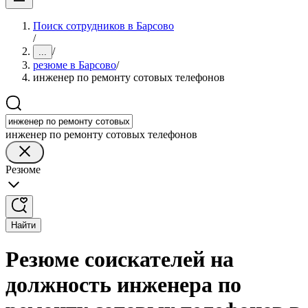
Поиск сотрудников в Барсово
/
/
...
резюме в Барсово
/
инженер по ремонту сотовых телефонов
инженер по ремонту сотовых телефонов
Резюме
Найти
Резюме соискателей на
должность инженера по