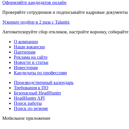
Оформляйте кандидатов онлайн
Проверяйте сотрудников и подписывайте кадровые документы 
Ускорьте подбор в 2 раза с Talantix
Автоматизируйте сбор откликов, настройте воронку, собирайте
О компании
Наши вакансии
Партнерам
Реклама на сайте
Новости и статьи
Инвесторам
Кандидаты по профессиям
Производственный календарь
Требования к ПО
Безопасный HeadHunter
HeadHunter API
Поиск работы
Поиск по резюме
Мобильное приложение