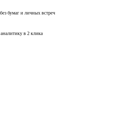
без бумаг и личных встреч
 аналитику в 2 клика