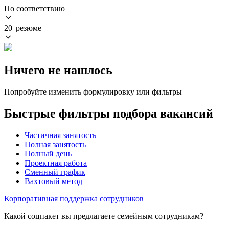
По соответствию
20 резюме
Ничего не нашлось
Попробуйте изменить формулировку или фильтры
Быстрые фильтры подбора вакансий
Частичная занятость
Полная занятость
Полный день
Проектная работа
Сменный график
Вахтовый метод
Корпоративная поддержка сотрудников
Какой соцпакет вы предлагаете семейным сотрудникам?