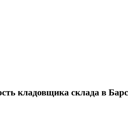
ость кладовщика склада в Бар