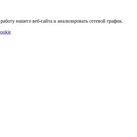
аботу нашего веб-сайта и анализировать сетевой трафик.
ookie