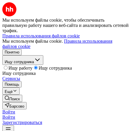
Мы используем файлы cookie, чтобы обеспечивать
правильную работу нашего веб-сайта и анализировать сетевой
трафик.
Правила использования файлов cookie
Мы используем файлы cookie.
Правила использования
файлов cookie
Понятно
Ищу сотрудника
Ищу работу
Ищу сотрудника
Ищу сотрудника
Сервисы
Помощь
Ещё
Поиск
Барсово
Войти
Войти
Зарегистрироваться