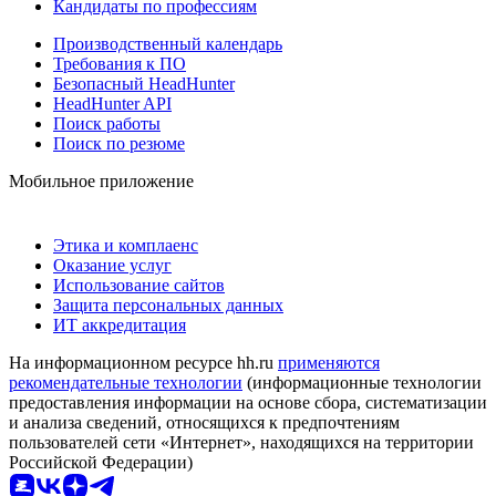
Кандидаты по профессиям
Производственный календарь
Требования к ПО
Безопасный HeadHunter
HeadHunter API
Поиск работы
Поиск по резюме
Мобильное приложение
Этика и комплаенс
Оказание услуг
Использование сайтов
Защита персональных данных
ИТ аккредитация
На информационном ресурсе hh.ru
применяются
рекомендательные технологии
(информационные технологии
предоставления информации на основе сбора, систематизации
и анализа сведений, относящихся к предпочтениям
пользователей сети «Интернет», находящихся на территории
Российской Федерации)