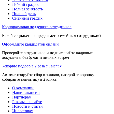
Гибкий график
Полная занятость
Полный день
Сменный график
Корпоративная поддержка сотрудников
Какой соцпакет вы предлагаете семейным сотрудникам?
Оформляйте кандидатов онлайн
Проверяйте сотрудников и подписывайте кадровые
документы без бумаг и личных встреч
Ускорьте подбор в 2 раза с Talantix
Автоматизируйте сбор откликов, настройте воронку,
собирайте аналитику в 2 клика
О компании
Наши вакансии
Партнерам
Реклама на сайте
Новости и статьи
Инвесторам