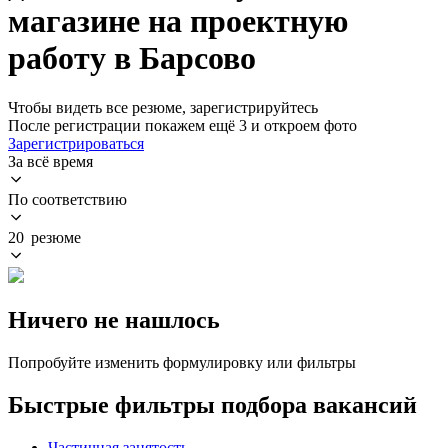
магазине на проектную
работу в Барсово
Чтобы видеть все резюме, зарегистрируйтесь
После регистрации покажем ещё 3 и откроем фото
Зарегистрироваться
За всё время
По соответствию
20 резюме
Ничего не нашлось
Попробуйте изменить формулировку или фильтры
Быстрые фильтры подбора вакансий
Частичная занятость