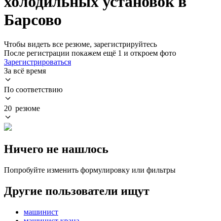
холодильных установок в
Барсово
Чтобы видеть все резюме, зарегистрируйтесь
После регистрации покажем ещё 1 и откроем фото
Зарегистрироваться
За всё время
По соответствию
20 резюме
Ничего не нашлось
Попробуйте изменить формулировку или фильтры
Другие пользователи ищут
машинист
машинист крана