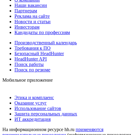
Наши вакансии
Партнерам
Реклама на сайте
Новости и статьи
Инвесторам
Кандидаты по профессиям
Производственный календарь
Требования к ПО
Безопасный HeadHunter
HeadHunter API
Поиск работы
Поиск по резюме
Мобильное приложение
Этика и комплаенс
Оказание услуг
Использование сайтов
Защита персональных данных
ИТ аккредитация
На информационном ресурсе hh.ru
применяются
рекомендательные технологии
(информационные технологии