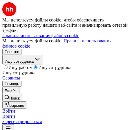
Мы используем файлы cookie, чтобы обеспечивать
правильную работу нашего веб-сайта и анализировать сетевой
трафик.
Правила использования файлов cookie
Мы используем файлы cookie.
Правила использования
файлов cookie
Понятно
Ищу сотрудника
Ищу работу
Ищу сотрудника
Ищу сотрудника
Сервисы
Помощь
Ещё
Поиск
Барсово
Войти
Войти
Зарегистрироваться