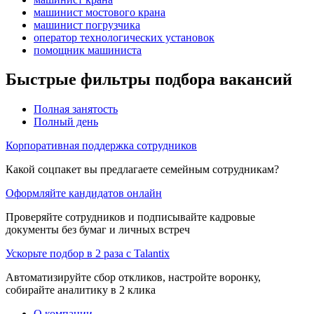
машинист мостового крана
машинист погрузчика
оператор технологических установок
помощник машиниста
Быстрые фильтры подбора вакансий
Полная занятость
Полный день
Корпоративная поддержка сотрудников
Какой соцпакет вы предлагаете семейным сотрудникам?
Оформляйте кандидатов онлайн
Проверяйте сотрудников и подписывайте кадровые
документы без бумаг и личных встреч
Ускорьте подбор в 2 раза с Talantix
Автоматизируйте сбор откликов, настройте воронку,
собирайте аналитику в 2 клика
О компании