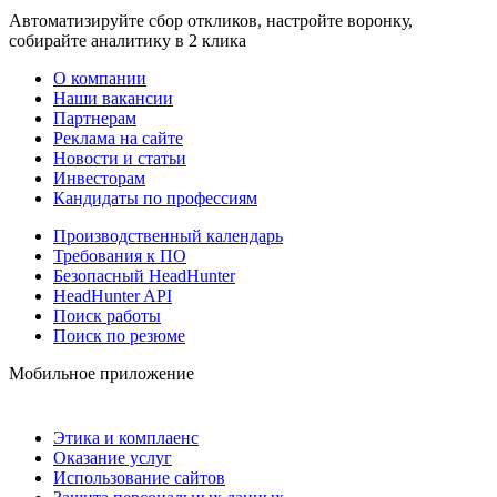
Автоматизируйте сбор откликов, настройте воронку,
собирайте аналитику в 2 клика
О компании
Наши вакансии
Партнерам
Реклама на сайте
Новости и статьи
Инвесторам
Кандидаты по профессиям
Производственный календарь
Требования к ПО
Безопасный HeadHunter
HeadHunter API
Поиск работы
Поиск по резюме
Мобильное приложение
Этика и комплаенс
Оказание услуг
Использование сайтов