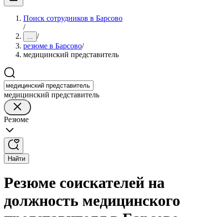
Поиск сотрудников в Барсово
/
/
...
резюме в Барсово
/
медицинский представитель
медицинский представитель
Резюме
Найти
Резюме соискателей на
должность медицинского