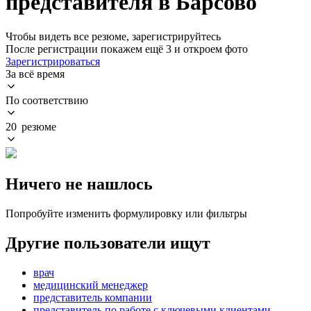
представителя в Барсово
Чтобы видеть все резюме, зарегистрируйтесь
После регистрации покажем ещё 3 и откроем фото
Зарегистрироваться
За всё время
По соответствию
20 резюме
Ничего не нашлось
Попробуйте изменить формулировку или фильтры
Другие пользователи ищут
врач
медицинский менеджер
представитель компании
представитель по работе с ключевыми клиентами