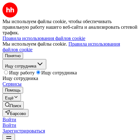
Мы используем файлы cookie, чтобы обеспечивать
правильную работу нашего веб-сайта и анализировать сетевой
трафик.
Правила использования файлов cookie
Мы используем файлы cookie.
Правила использования
файлов cookie
Понятно
Ищу сотрудника
Ищу работу
Ищу сотрудника
Ищу сотрудника
Сервисы
Помощь
Ещё
Поиск
Барсово
Войти
Войти
Зарегистрироваться