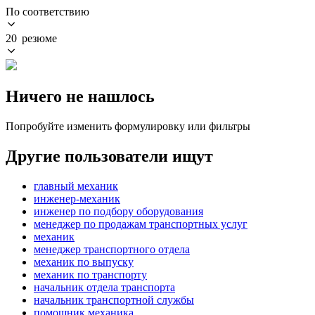
По соответствию
20 резюме
Ничего не нашлось
Попробуйте изменить формулировку или фильтры
Другие пользователи ищут
главный механик
инженер-механик
инженер по подбору оборудования
менеджер по продажам транспортных услуг
механик
менеджер транспортного отдела
механик по выпуску
механик по транспорту
начальник отдела транспорта
начальник транспортной службы
помощник механика