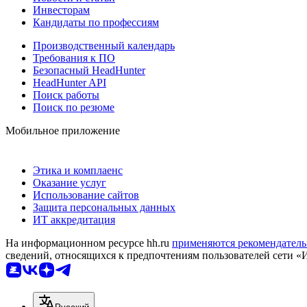
Инвесторам
Кандидаты по профессиям
Производственный календарь
Требования к ПО
Безопасный HeadHunter
HeadHunter API
Поиск работы
Поиск по резюме
Мобильное приложение
Этика и комплаенс
Оказание услуг
Использование сайтов
Защита персональных данных
ИТ аккредитация
На информационном ресурсе hh.ru
применяются рекомендатель
сведений, относящихся к предпочтениям пользователей сети «