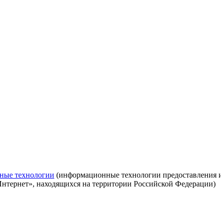
ные технологии
(информационные технологии предоставления ин
Интернет», находящихся на территории Российской Федерации)