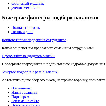
сервисный механик
ученик механика
Быстрые фильтры подбора вакансий
Полная занятость
Полный день
Корпоративная поддержка сотрудников
Какой соцпакет вы предлагаете семейным сотрудникам?
Оформляйте кандидатов онлайн
Проверяйте сотрудников и подписывайте кадровые документы 
Ускорьте подбор в 2 раза с Talantix
Автоматизируйте сбор откликов, настройте воронку, собирайте
О компании
Наши вакансии
Партнерам
Реклама на сайте
Новости и статьи