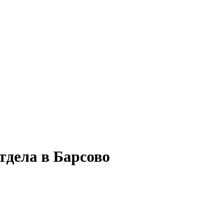
тдела в Барсово