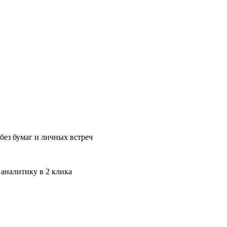
без бумаг и личных встреч
 аналитику в 2 клика