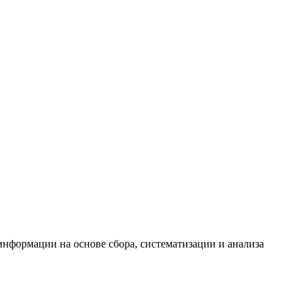
формации на основе сбора, систематизации и анализа