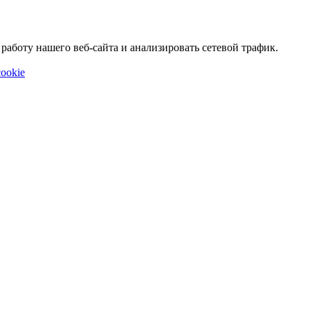
аботу нашего веб-сайта и анализировать сетевой трафик.
ookie