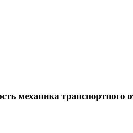
сть механика транспортного о