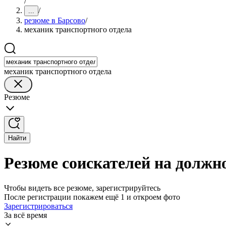
/
/
...
резюме в Барсово
/
механик транспортного отдела
механик транспортного отдела
Резюме
Найти
Резюме соискателей на должно
Чтобы видеть все резюме, зарегистрируйтесь
После регистрации покажем ещё 1 и откроем фото
Зарегистрироваться
За всё время