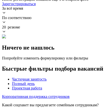
Зарегистрироваться
За всё время
По соответствию
20 резюме
Ничего не нашлось
Попробуйте изменить формулировку или фильтры
Быстрые фильтры подбора вакансий
Частичная занятость
Полный день
Проектная работа
Корпоративная поддержка сотрудников
Какой соцпакет вы предлагаете семейным сотрудникам?