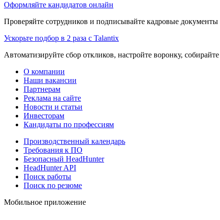
Оформляйте кандидатов онлайн
Проверяйте сотрудников и подписывайте кадровые документы 
Ускорьте подбор в 2 раза с Talantix
Автоматизируйте сбор откликов, настройте воронку, собирайте
О компании
Наши вакансии
Партнерам
Реклама на сайте
Новости и статьи
Инвесторам
Кандидаты по профессиям
Производственный календарь
Требования к ПО
Безопасный HeadHunter
HeadHunter API
Поиск работы
Поиск по резюме
Мобильное приложение