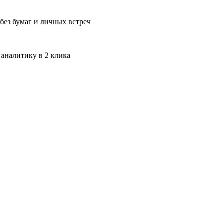
без бумаг и личных встреч
 аналитику в 2 клика