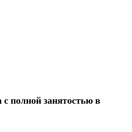
 с полной занятостью в