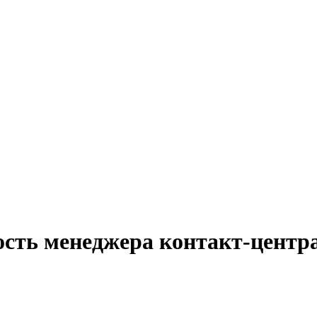
ость менеджера контакт-центра