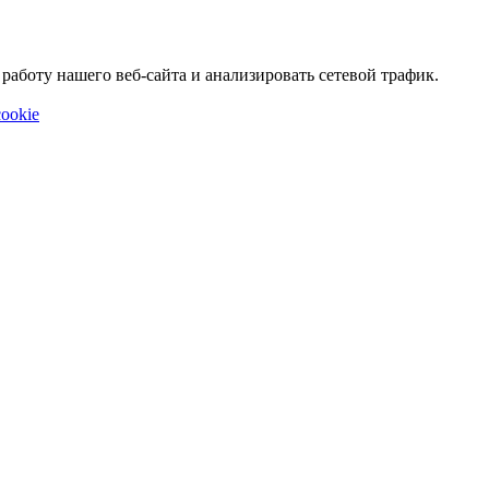
аботу нашего веб-сайта и анализировать сетевой трафик.
ookie