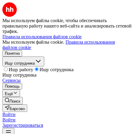
Мы используем файлы cookie, чтобы обеспечивать
правильную работу нашего веб-сайта и анализировать сетевой
трафик.
Правила использования файлов cookie
Мы используем файлы cookie.
Правила использования
файлов cookie
Понятно
Ищу сотрудника
Ищу работу
Ищу сотрудника
Ищу сотрудника
Сервисы
Помощь
Ещё
Поиск
Барсово
Войти
Войти
Зарегистрироваться