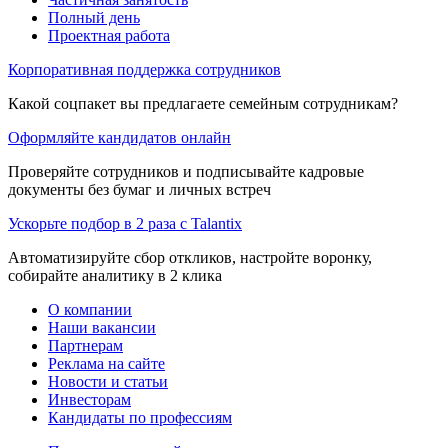
Полный день
Проектная работа
Корпоративная поддержка сотрудников
Какой соцпакет вы предлагаете семейным сотрудникам?
Оформляйте кандидатов онлайн
Проверяйте сотрудников и подписывайте кадровые
документы без бумаг и личных встреч
Ускорьте подбор в 2 раза с Talantix
Автоматизируйте сбор откликов, настройте воронку,
собирайте аналитику в 2 клика
О компании
Наши вакансии
Партнерам
Реклама на сайте
Новости и статьи
Инвесторам
Кандидаты по профессиям