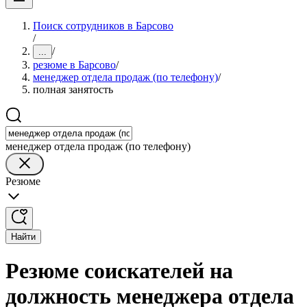
Поиск сотрудников в Барсово
/
/
...
резюме в Барсово
/
менеджер отдела продаж (по телефону)
/
полная занятость
менеджер отдела продаж (по телефону)
Резюме
Найти
Резюме соискателей на
должность менеджера отдела