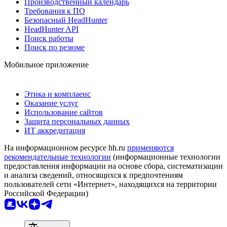
Производственный календарь
Требования к ПО
Безопасный HeadHunter
HeadHunter API
Поиск работы
Поиск по резюме
Мобильное приложение
Этика и комплаенс
Оказание услуг
Использование сайтов
Защита персональных данных
ИТ аккредитация
На информационном ресурсе hh.ru
применяются
рекомендательные технологии
(информационные технологии
предоставления информации на основе сбора, систематизации
и анализа сведений, относящихся к предпочтениям
пользователей сети «Интернет», находящихся на территории
Российской Федерации)