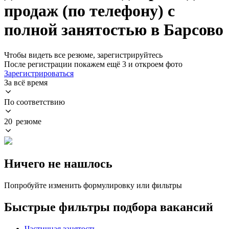
продаж (по телефону) с
полной занятостью в Барсово
Чтобы видеть все резюме, зарегистрируйтесь
После регистрации покажем ещё 3 и откроем фото
Зарегистрироваться
За всё время
По соответствию
20 резюме
Ничего не нашлось
Попробуйте изменить формулировку или фильтры
Быстрые фильтры подбора вакансий
Частичная занятость