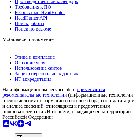
Производственный календарь
Требования к ПО
Безопасный HeadHunter
HeadHunter API
Поиск работы
Поиск по резюме
Мобильное приложение
Этика и комплаенс
Оказание услуг
Использование сайтов
Защита персональных данных
ИТ аккредитация
На информационном ресурсе hh.ru
применяются
рекомендательные технологии
(информационные технологии
предоставления информации на основе сбора, систематизации
и анализа сведений, относящихся к предпочтениям
пользователей сети «Интернет», находящихся на территории
Российской Федерации)