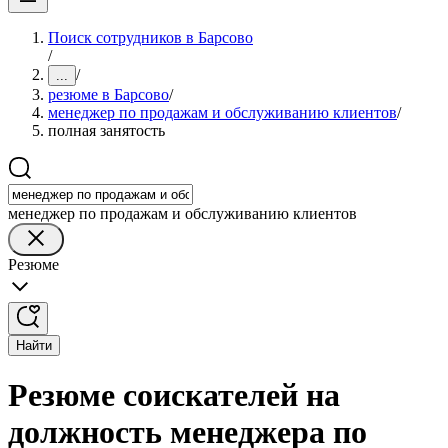
Поиск сотрудников в Барсово
/
/
...
резюме в Барсово
/
менеджер по продажам и обслуживанию клиентов
/
полная занятость
менеджер по продажам и обслуживанию клиентов
Резюме
Найти
Резюме соискателей на
должность менеджера по