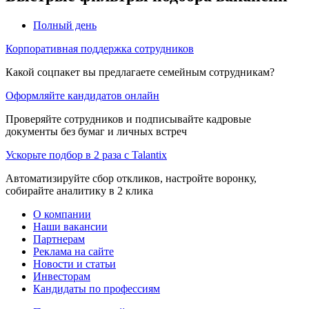
Полный день
Корпоративная поддержка сотрудников
Какой соцпакет вы предлагаете семейным сотрудникам?
Оформляйте кандидатов онлайн
Проверяйте сотрудников и подписывайте кадровые
документы без бумаг и личных встреч
Ускорьте подбор в 2 раза с Talantix
Автоматизируйте сбор откликов, настройте воронку,
собирайте аналитику в 2 клика
О компании
Наши вакансии
Партнерам
Реклама на сайте
Новости и статьи
Инвесторам
Кандидаты по профессиям