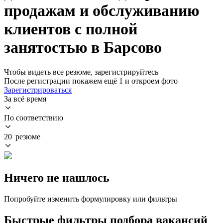
продажам и обслуживанию
клиентов с полной
занятостью в Барсово
Чтобы видеть все резюме, зарегистрируйтесь
После регистрации покажем ещё 1 и откроем фото
Зарегистрироваться
За всё время
По соответствию
20 резюме
Ничего не нашлось
Попробуйте изменить формулировку или фильтры
Быстрые фильтры подбора вакансий