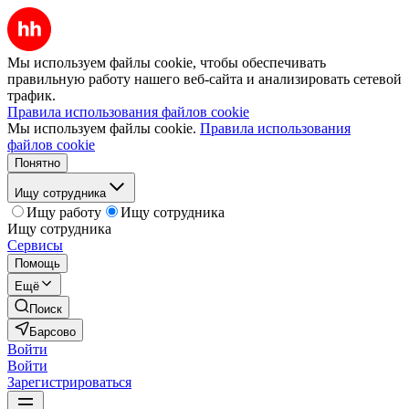
Мы используем файлы cookie, чтобы обеспечивать
правильную работу нашего веб-сайта и анализировать сетевой
трафик.
Правила использования файлов cookie
Мы используем файлы cookie.
Правила использования
файлов cookie
Понятно
Ищу сотрудника
Ищу работу
Ищу сотрудника
Ищу сотрудника
Сервисы
Помощь
Ещё
Поиск
Барсово
Войти
Войти
Зарегистрироваться