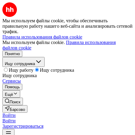
Мы используем файлы cookie, чтобы обеспечивать
правильную работу нашего веб-сайта и анализировать сетевой
трафик.
Правила использования файлов cookie
Мы используем файлы cookie.
Правила использования
файлов cookie
Понятно
Ищу сотрудника
Ищу работу
Ищу сотрудника
Ищу сотрудника
Сервисы
Помощь
Ещё
Поиск
Барсово
Войти
Войти
Зарегистрироваться