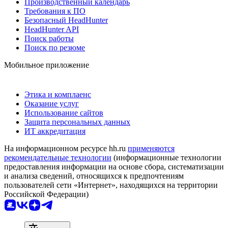
Производственный календарь
Требования к ПО
Безопасный HeadHunter
HeadHunter API
Поиск работы
Поиск по резюме
Мобильное приложение
Этика и комплаенс
Оказание услуг
Использование сайтов
Защита персональных данных
ИТ аккредитация
На информационном ресурсе hh.ru
применяются
рекомендательные технологии
(информационные технологии
предоставления информации на основе сбора, систематизации
и анализа сведений, относящихся к предпочтениям
пользователей сети «Интернет», находящихся на территории
Российской Федерации)