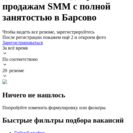
продажам SMM с полной
занятостью в Барсово
Чтобы видеть все резюме, зарегистрируйтесь
После регистрации покажем ещё 2 и откроем фото
Зарегистрироваться
За всё время
По соответствию
20 резюме
Ничего не нашлось
Попробуйте изменить формулировку или фильтры
Быстрые фильтры подбора вакансий
Гибкий график