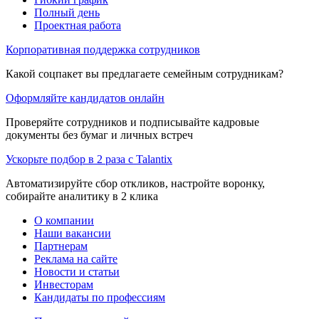
Полный день
Проектная работа
Корпоративная поддержка сотрудников
Какой соцпакет вы предлагаете семейным сотрудникам?
Оформляйте кандидатов онлайн
Проверяйте сотрудников и подписывайте кадровые
документы без бумаг и личных встреч
Ускорьте подбор в 2 раза с Talantix
Автоматизируйте сбор откликов, настройте воронку,
собирайте аналитику в 2 клика
О компании
Наши вакансии
Партнерам
Реклама на сайте
Новости и статьи
Инвесторам
Кандидаты по профессиям