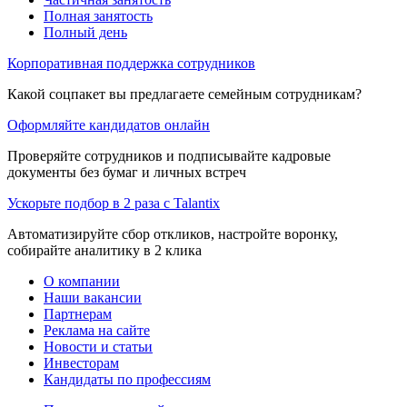
Полная занятость
Полный день
Корпоративная поддержка сотрудников
Какой соцпакет вы предлагаете семейным сотрудникам?
Оформляйте кандидатов онлайн
Проверяйте сотрудников и подписывайте кадровые
документы без бумаг и личных встреч
Ускорьте подбор в 2 раза с Talantix
Автоматизируйте сбор откликов, настройте воронку,
собирайте аналитику в 2 клика
О компании
Наши вакансии
Партнерам
Реклама на сайте
Новости и статьи
Инвесторам
Кандидаты по профессиям