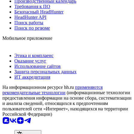
Производственный календарь
Требования к ПО
Безопасный HeadHunter
HeadHunter API
Поиск работы
Поиск по резюме
Мобильное приложение
Этика и комплаенс
Оказание услуг
Использование сайтов
Защита персональных данных
ИТ аккредитация
На информационном ресурсе hh.ru
применяются
рекомендательные технологии
(информационные технологии
предоставления информации на основе сбора, систематизации
и анализа сведений, относящихся к предпочтениям
пользователей сети «Интернет», находящихся на территории
Российской Федерации)