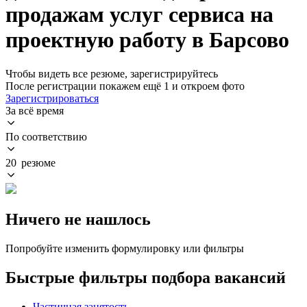
продажам услуг сервиса на
проектную работу в Барсово
Чтобы видеть все резюме, зарегистрируйтесь
После регистрации покажем ещё 1 и откроем фото
Зарегистрироваться
За всё время
По соответствию
20 резюме
Ничего не нашлось
Попробуйте изменить формулировку или фильтры
Быстрые фильтры подбора вакансий
Частичная занятость