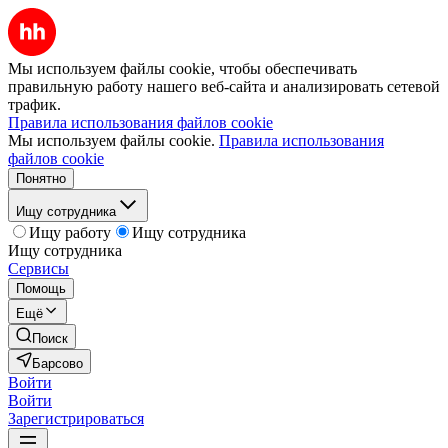
Мы используем файлы cookie, чтобы обеспечивать
правильную работу нашего веб-сайта и анализировать сетевой
трафик.
Правила использования файлов cookie
Мы используем файлы cookie.
Правила использования
файлов cookie
Понятно
Ищу сотрудника
Ищу работу
Ищу сотрудника
Ищу сотрудника
Сервисы
Помощь
Ещё
Поиск
Барсово
Войти
Войти
Зарегистрироваться