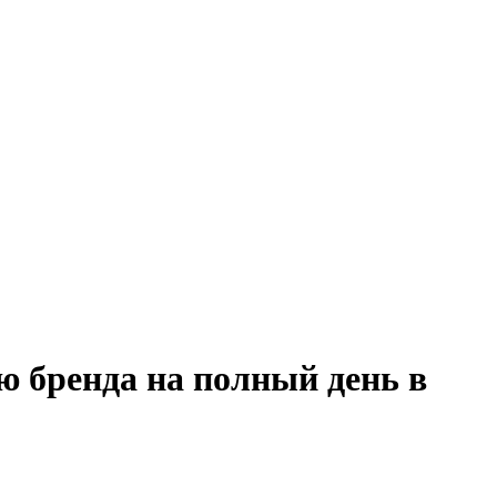
ю бренда на полный день в