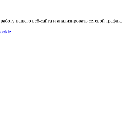
аботу нашего веб-сайта и анализировать сетевой трафик.
ookie