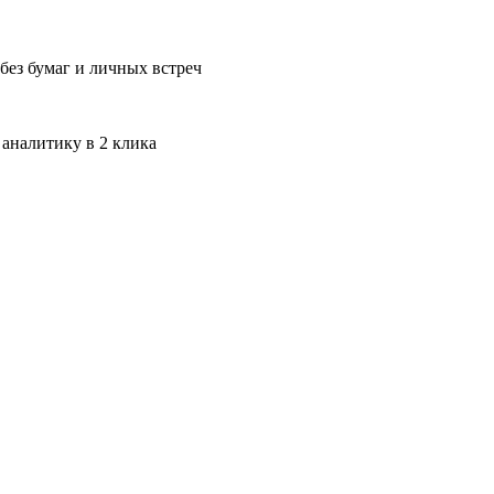
без бумаг и личных встреч
 аналитику в 2 клика