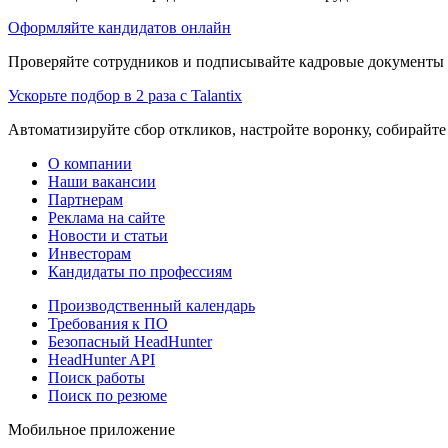
Оформляйте кандидатов онлайн
Проверяйте сотрудников и подписывайте кадровые документы 
Ускорьте подбор в 2 раза с Talantix
Автоматизируйте сбор откликов, настройте воронку, собирайте
О компании
Наши вакансии
Партнерам
Реклама на сайте
Новости и статьи
Инвесторам
Кандидаты по профессиям
Производственный календарь
Требования к ПО
Безопасный HeadHunter
HeadHunter API
Поиск работы
Поиск по резюме
Мобильное приложение