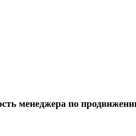
ость менеджера по продвижени