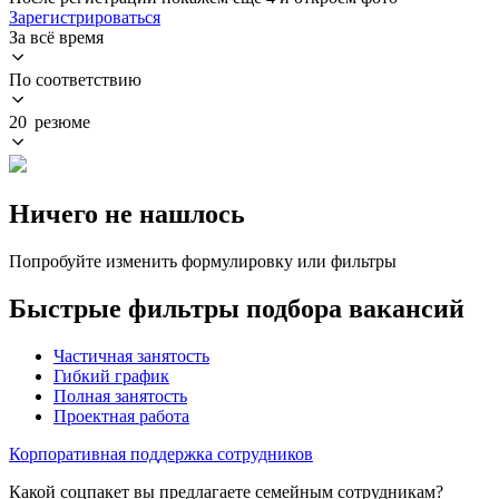
Зарегистрироваться
За всё время
По соответствию
20 резюме
Ничего не нашлось
Попробуйте изменить формулировку или фильтры
Быстрые фильтры подбора вакансий
Частичная занятость
Гибкий график
Полная занятость
Проектная работа
Корпоративная поддержка сотрудников
Какой соцпакет вы предлагаете семейным сотрудникам?