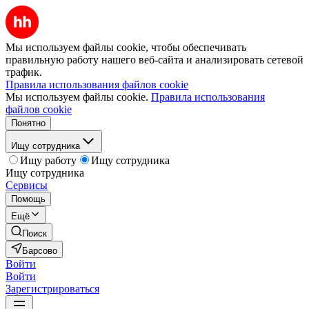
Мы используем файлы cookie, чтобы обеспечивать
правильную работу нашего веб-сайта и анализировать сетевой
трафик.
Правила использования файлов cookie
Мы используем файлы cookie.
Правила использования
файлов cookie
Понятно
Ищу сотрудника
Ищу работу
Ищу сотрудника
Ищу сотрудника
Сервисы
Помощь
Ещё
Поиск
Барсово
Войти
Войти
Зарегистрироваться