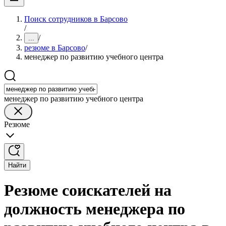
Поиск сотрудников в Барсово
/
/
...
резюме в Барсово
/
менеджер по развитию учебного центра
менеджер по развитию учебного центра
Резюме
Найти
Резюме соискателей на
должность менеджера по