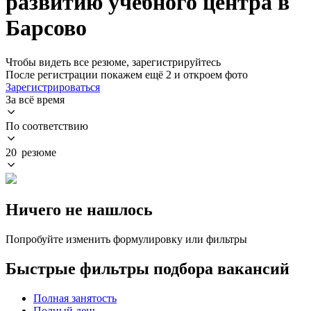
развитию учебного центра в
Барсово
Чтобы видеть все резюме, зарегистрируйтесь
После регистрации покажем ещё 2 и откроем фото
Зарегистрироваться
За всё время
По соответствию
20 резюме
Ничего не нашлось
Попробуйте изменить формулировку или фильтры
Быстрые фильтры подбора вакансий
Полная занятость
Полный день