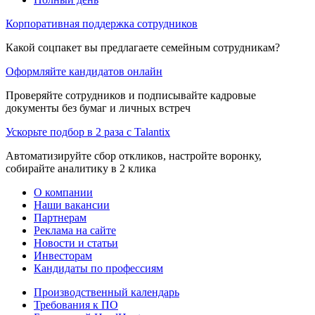
Корпоративная поддержка сотрудников
Какой соцпакет вы предлагаете семейным сотрудникам?
Оформляйте кандидатов онлайн
Проверяйте сотрудников и подписывайте кадровые
документы без бумаг и личных встреч
Ускорьте подбор в 2 раза с Talantix
Автоматизируйте сбор откликов, настройте воронку,
собирайте аналитику в 2 клика
О компании
Наши вакансии
Партнерам
Реклама на сайте
Новости и статьи
Инвесторам
Кандидаты по профессиям
Производственный календарь
Требования к ПО