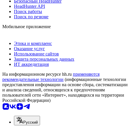
Безопасный HeadHunter
HeadHunter API
Поиск работы
Поиск по резюме
Мобильное приложение
Этика и комплаенс
Оказание услуг
Использование сайтов
Защита персональных данных
ИТ аккредитация
На информационном ресурсе hh.ru
применяются
рекомендательные технологии
(информационные технологии
предоставления информации на основе сбора, систематизации
и анализа сведений, относящихся к предпочтениям
пользователей сети «Интернет», находящихся на территории
Российской Федерации)
Русский