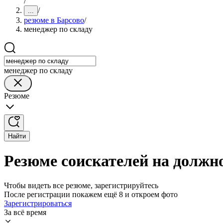
/
/
...
резюме в Барсово
/
менеджер по складу
менеджер по складу
Резюме
Найти
Резюме соискателей на должно
Чтобы видеть все резюме, зарегистрируйтесь
После регистрации покажем ещё 8 и откроем фото
Зарегистрироваться
За всё время