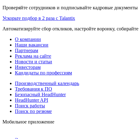
Проверяйте сотрудников и подписывайте кадровые документы 
Ускорьте подбор в 2 раза с Talantix
Автоматизируйте сбор откликов, настройте воронку, собирайте
О компании
Наши вакансии
Партнерам
Реклама на сайте
Новости и статьи
Инвесторам
Кандидаты по профессиям
Производственный календарь
Требования к ПО
Безопасный HeadHunter
HeadHunter API
Поиск работы
Поиск по резюме
Мобильное приложение