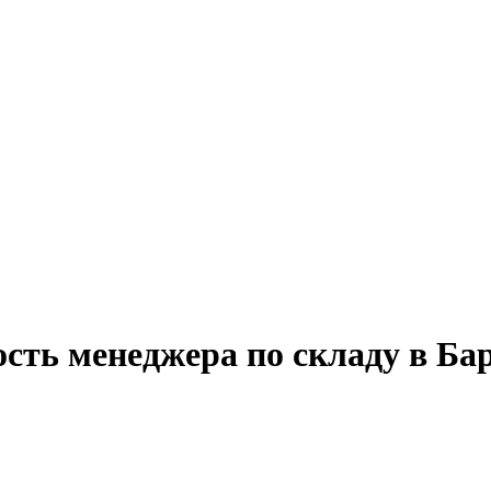
сть менеджера по складу в Ба