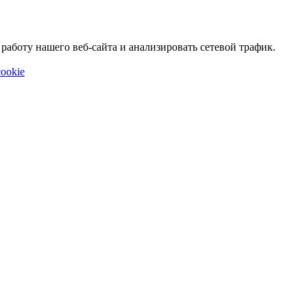
аботу нашего веб-сайта и анализировать сетевой трафик.
ookie