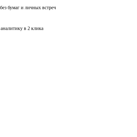
без бумаг и личных встреч
 аналитику в 2 клика