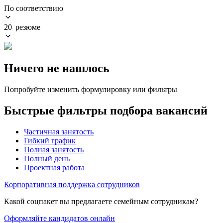
По соответствию
20 резюме
Ничего не нашлось
Попробуйте изменить формулировку или фильтры
Быстрые фильтры подбора вакансий
Частичная занятость
Гибкий график
Полная занятость
Полный день
Проектная работа
Корпоративная поддержка сотрудников
Какой соцпакет вы предлагаете семейным сотрудникам?
Оформляйте кандидатов онлайн