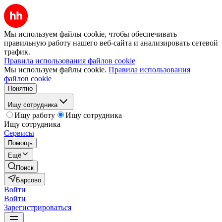
Мы используем файлы cookie, чтобы обеспечивать
правильную работу нашего веб-сайта и анализировать сетевой
трафик.
Правила использования файлов cookie
Мы используем файлы cookie.
Правила использования
файлов cookie
Понятно
Ищу сотрудника
Ищу работу
Ищу сотрудника
Ищу сотрудника
Сервисы
Помощь
Ещё
Поиск
Барсово
Войти
Войти
Зарегистрироваться