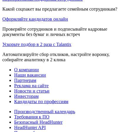
Какой соцпакет вы предлагаете семейным сотрудникам?
Оформляйте кандидатов онлайн
Проверяйте сотрудников и подписывайте кадровые
документы без бумаг и личных встреч
Ускорьте подбор в 2 раза с Talantix
Автоматизируйте сбор откликов, настройте воронку,
собирайте аналитику в 2 клика
О компании
Наши вакансии
Партнерам
Реклама на сайте
Новости и статьи
Инвесторам
Кандидаты по профессиям
Производственный календарь
Требования к ПО
Безопасный HeadHunter
HeadHunter API