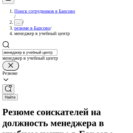
Поиск сотрудников в Барсово
/
/
...
резюме в Барсово
/
менеджер в учебный центр
менеджер в учебный центр
Резюме
Найти
Резюме соискателей на
должность менеджера в