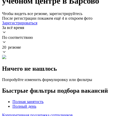
учебном центре в Барсово
Чтобы видеть все резюме, зарегистрируйтесь
После регистрации покажем ещё 4 и откроем фото
Зарегистрироваться
За всё время
По соответствию
20 резюме
Ничего не нашлось
Попробуйте изменить формулировку или фильтры
Быстрые фильтры подбора вакансий
Полная занятость
Полный день
Корпоративная поддержка сотрудников