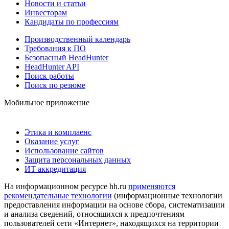
Новости и статьи
Инвесторам
Кандидаты по профессиям
Производственный календарь
Требования к ПО
Безопасный HeadHunter
HeadHunter API
Поиск работы
Поиск по резюме
Мобильное приложение
Этика и комплаенс
Оказание услуг
Использование сайтов
Защита персональных данных
ИТ аккредитация
На информационном ресурсе hh.ru
применяются
рекомендательные технологии
(информационные технологии
предоставления информации на основе сбора, систематизации
и анализа сведений, относящихся к предпочтениям
пользователей сети «Интернет», находящихся на территории