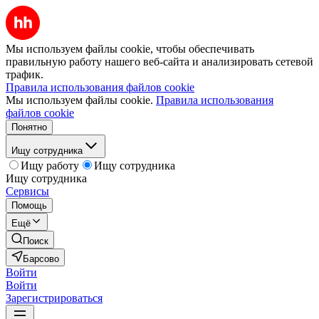
Мы используем файлы cookie, чтобы обеспечивать
правильную работу нашего веб-сайта и анализировать сетевой
трафик.
Правила использования файлов cookie
Мы используем файлы cookie.
Правила использования
файлов cookie
Понятно
Ищу сотрудника
Ищу работу
Ищу сотрудника
Ищу сотрудника
Сервисы
Помощь
Ещё
Поиск
Барсово
Войти
Войти
Зарегистрироваться