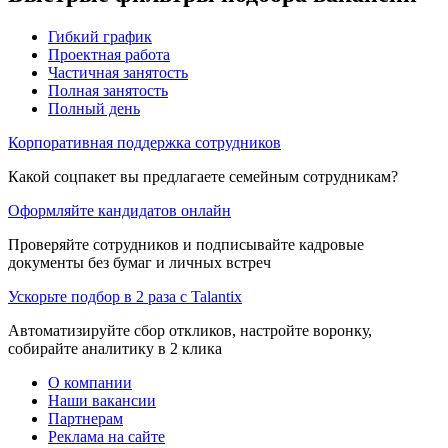
Гибкий график
Проектная работа
Частичная занятость
Полная занятость
Полный день
Корпоративная поддержка сотрудников
Какой соцпакет вы предлагаете семейным сотрудникам?
Оформляйте кандидатов онлайн
Проверяйте сотрудников и подписывайте кадровые
документы без бумаг и личных встреч
Ускорьте подбор в 2 раза с Talantix
Автоматизируйте сбор откликов, настройте воронку,
собирайте аналитику в 2 клика
О компании
Наши вакансии
Партнерам
Реклама на сайте