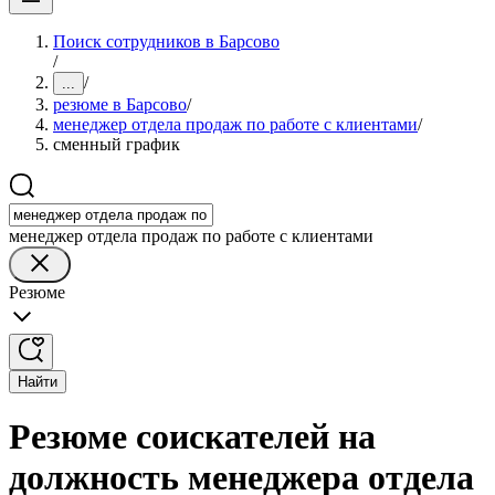
Поиск сотрудников в Барсово
/
/
...
резюме в Барсово
/
менеджер отдела продаж по работе с клиентами
/
сменный график
менеджер отдела продаж по работе с клиентами
Резюме
Найти
Резюме соискателей на
должность менеджера отдела