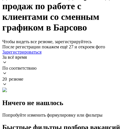
продаж по работе с
клиентами со сменным
графиком в Барсово
Чтобы видеть все резюме, зарегистрируйтесь
После регистрации покажем ещё 27 и откроем фото
Зарегистрироваться
За всё время
По соответствию
20 резюме
Ничего не нашлось
Попробуйте изменить формулировку или фильтры
Быстрые фильтры подбора вакансий