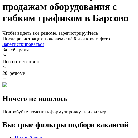
продажам оборудования с
гибким графиком в Барсово
Чтобы видеть все резюме, зарегистрируйтесь
После регистрации покажем ещё 6 и откроем фото
Зарегистрироваться
За всё время
По соответствию
20 резюме
Ничего не нашлось
Попробуйте изменить формулировку или фильтры
Быстрые фильтры подбора вакансий
Полный день