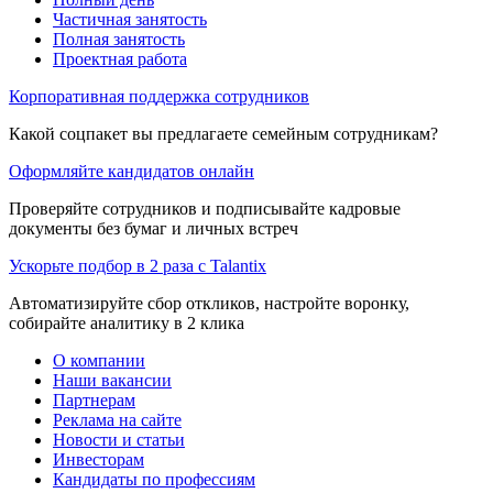
Частичная занятость
Полная занятость
Проектная работа
Корпоративная поддержка сотрудников
Какой соцпакет вы предлагаете семейным сотрудникам?
Оформляйте кандидатов онлайн
Проверяйте сотрудников и подписывайте кадровые
документы без бумаг и личных встреч
Ускорьте подбор в 2 раза с Talantix
Автоматизируйте сбор откликов, настройте воронку,
собирайте аналитику в 2 клика
О компании
Наши вакансии
Партнерам
Реклама на сайте
Новости и статьи
Инвесторам
Кандидаты по профессиям