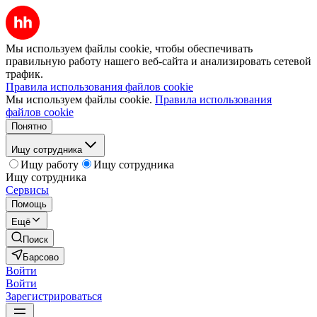
Мы используем файлы cookie, чтобы обеспечивать
правильную работу нашего веб-сайта и анализировать сетевой
трафик.
Правила использования файлов cookie
Мы используем файлы cookie.
Правила использования
файлов cookie
Понятно
Ищу сотрудника
Ищу работу
Ищу сотрудника
Ищу сотрудника
Сервисы
Помощь
Ещё
Поиск
Барсово
Войти
Войти
Зарегистрироваться