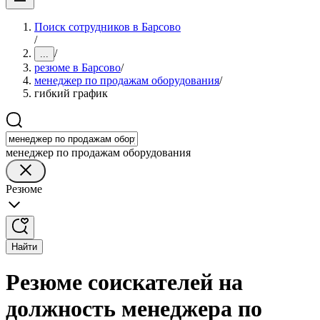
Поиск сотрудников в Барсово
/
/
...
резюме в Барсово
/
менеджер по продажам оборудования
/
гибкий график
менеджер по продажам оборудования
Резюме
Найти
Резюме соискателей на
должность менеджера по