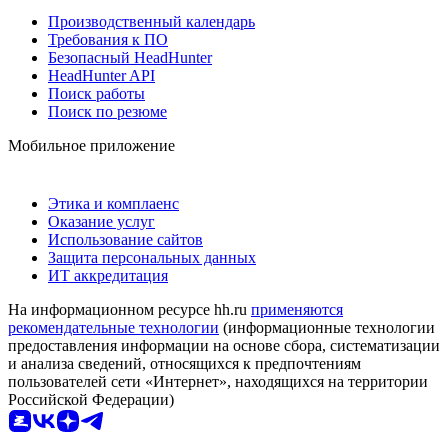
Производственный календарь
Требования к ПО
Безопасный HeadHunter
HeadHunter API
Поиск работы
Поиск по резюме
Мобильное приложение
Этика и комплаенс
Оказание услуг
Использование сайтов
Защита персональных данных
ИТ аккредитация
На информационном ресурсе hh.ru
применяются
рекомендательные технологии
(информационные технологии
предоставления информации на основе сбора, систематизации
и анализа сведений, относящихся к предпочтениям
пользователей сети «Интернет», находящихся на территории
Российской Федерации)