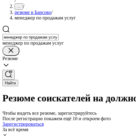
/
/
...
резюме в Барсово
/
менеджер по продажам услуг
менеджер по продажам услуг
Резюме
Найти
Резюме соискателей на должн
Чтобы видеть все резюме, зарегистрируйтесь
После регистрации покажем ещё 10 и откроем фото
Зарегистрироваться
За всё время