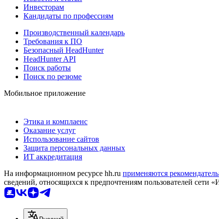
Инвесторам
Кандидаты по профессиям
Производственный календарь
Требования к ПО
Безопасный HeadHunter
HeadHunter API
Поиск работы
Поиск по резюме
Мобильное приложение
Этика и комплаенс
Оказание услуг
Использование сайтов
Защита персональных данных
ИТ аккредитация
На информационном ресурсе hh.ru
применяются рекомендатель
сведений, относящихся к предпочтениям пользователей сети «