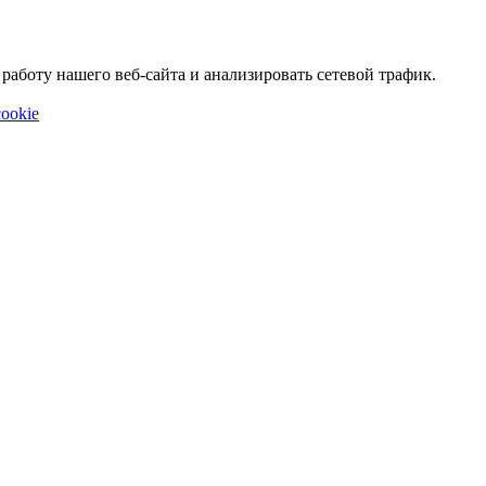
аботу нашего веб-сайта и анализировать сетевой трафик.
ookie