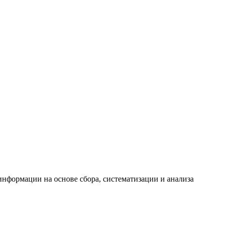
формации на основе сбора, систематизации и анализа