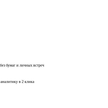
без бумаг и личных встреч
 аналитику в 2 клика