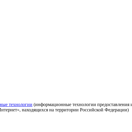
ные технологии
(информационные технологии предоставления ин
Интернет», находящихся на территории Российской Федерации)