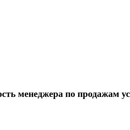
ость менеджера по продажам ус