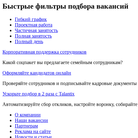
Быстрые фильтры подбора вакансий
Гибкий график
Проектная работа
Частичная занятость
Полная занятость
Полный день
Корпоративная поддержка сотрудников
Какой соцпакет вы предлагаете семейным сотрудникам?
Оформляйте кандидатов онлайн
Проверяйте сотрудников и подписывайте кадровые документы 
Ускорьте подбор в 2 раза с Talantix
Автоматизируйте сбор откликов, настройте воронку, собирайте
О компании
Наши вакансии
Партнерам
Реклама на сайте
Новости и статьи