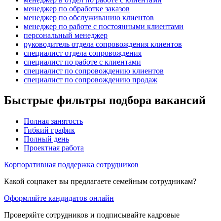
менеджер по обработке заказов
менеджер по обслуживанию клиентов
менеджер по работе с постоянными клиентами
персональный менеджер
руководитель отдела сопровождения клиентов
специалист отдела сопровождения
специалист по работе с клиентами
специалист по сопровождению клиентов
специалист по сопровождению продаж
Быстрые фильтры подбора вакансий
Полная занятость
Гибкий график
Полный день
Проектная работа
Корпоративная поддержка сотрудников
Какой соцпакет вы предлагаете семейным сотрудникам?
Оформляйте кандидатов онлайн
Проверяйте сотрудников и подписывайте кадровые