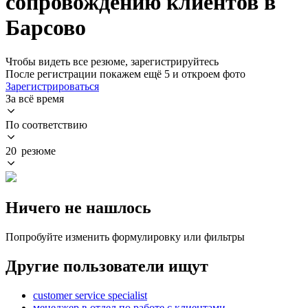
сопровождению клиентов в
Барсово
Чтобы видеть все резюме, зарегистрируйтесь
После регистрации покажем ещё 5 и откроем фото
Зарегистрироваться
За всё время
По соответствию
20 резюме
Ничего не нашлось
Попробуйте изменить формулировку или фильтры
Другие пользователи ищут
customer service specialist
менеджер в отдел по работе с клиентами