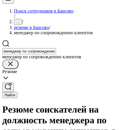
Поиск сотрудников в Барсово
/
/
...
резюме в Барсово
/
менеджер по сопровождению клиентов
менеджер по сопровождению клиентов
Резюме
Найти
Резюме соискателей на
должность менеджера по