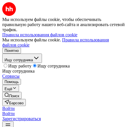
Мы используем файлы cookie, чтобы обеспечивать
правильную работу нашего веб-сайта и анализировать сетевой
трафик.
Правила использования файлов cookie
Мы используем файлы cookie.
Правила использования
файлов cookie
Понятно
Ищу сотрудника
Ищу работу
Ищу сотрудника
Ищу сотрудника
Сервисы
Помощь
Ещё
Поиск
Барсово
Войти
Войти
Зарегистрироваться