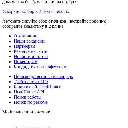
документы без бумаг и личных встреч
Ускорьте подбор в 2 раза с Talantix
Автоматизируйте сбор откликов, настройте воронку,
собирайте аналитику в 2 клика
О компании
Наши вакансии
Партнерам
Реклама на сайте
Новости и статьи
Инвесторам
Кандидаты по профессиям
Производственный календарь
Требования к ПО
Безопасный HeadHunter
HeadHunter API
Поиск работы
Поиск по резюме
Мобильное приложение