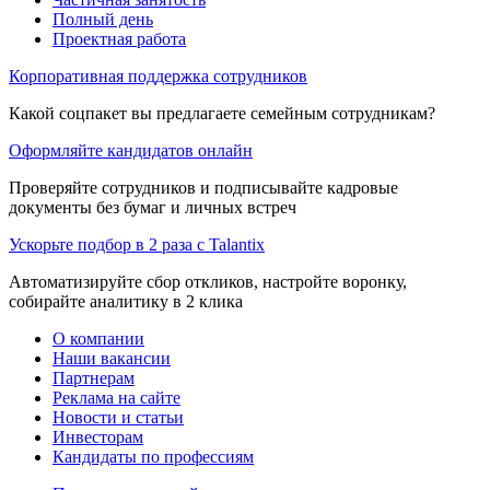
Полный день
Проектная работа
Корпоративная поддержка сотрудников
Какой соцпакет вы предлагаете семейным сотрудникам?
Оформляйте кандидатов онлайн
Проверяйте сотрудников и подписывайте кадровые
документы без бумаг и личных встреч
Ускорьте подбор в 2 раза с Talantix
Автоматизируйте сбор откликов, настройте воронку,
собирайте аналитику в 2 клика
О компании
Наши вакансии
Партнерам
Реклама на сайте
Новости и статьи
Инвесторам
Кандидаты по профессиям