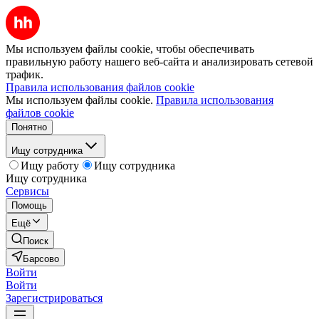
Мы используем файлы cookie, чтобы обеспечивать
правильную работу нашего веб-сайта и анализировать сетевой
трафик.
Правила использования файлов cookie
Мы используем файлы cookie.
Правила использования
файлов cookie
Понятно
Ищу сотрудника
Ищу работу
Ищу сотрудника
Ищу сотрудника
Сервисы
Помощь
Ещё
Поиск
Барсово
Войти
Войти
Зарегистрироваться