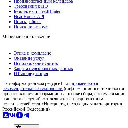
Производственный календарь
Требования к ПО
Безопасный HeadHunter
HeadHunter API
Поиск работы
Поиск по резюме
Мобильное приложение
Этика и комплаенс
Оказание услуг
Использование сайтов
Защита персональных данных
ИТ аккредитация
На информационном ресурсе hh.ru
применяются
рекомендательные технологии
(информационные технологии
предоставления информации на основе сбора, систематизации
и анализа сведений, относящихся к предпочтениям
пользователей сети «Интернет», находящихся на территории
Российской Федерации)