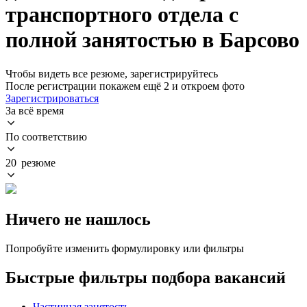
транспортного отдела с
полной занятостью в Барсово
Чтобы видеть все резюме, зарегистрируйтесь
После регистрации покажем ещё 2 и откроем фото
Зарегистрироваться
За всё время
По соответствию
20 резюме
Ничего не нашлось
Попробуйте изменить формулировку или фильтры
Быстрые фильтры подбора вакансий
Частичная занятость