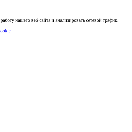
аботу нашего веб-сайта и анализировать сетевой трафик.
ookie