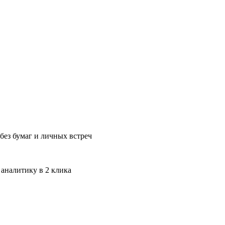
без бумаг и личных встреч
 аналитику в 2 клика