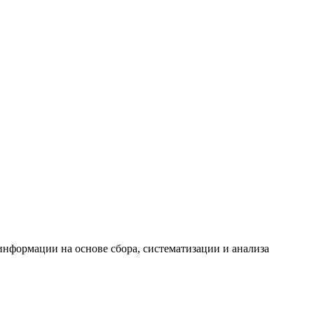
формации на основе сбора, систематизации и анализа