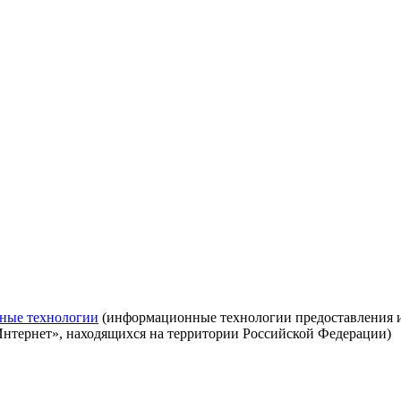
ные технологии
(информационные технологии предоставления ин
Интернет», находящихся на территории Российской Федерации)