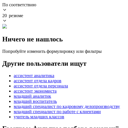
По соответствию
20 резюме
Ничего не нашлось
Попробуйте изменить формулировку или фильтры
Другие пользователи ищут
ассистент аналитика
ассистент отдела кадров
ассистент отдела персонала
ассистент экономиста
младший аналитик
младший воспитатель
младший специалист по кадровому делопроизводству
младший специалист по работе с клиентами
учитель младших классов