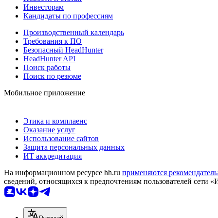
Инвесторам
Кандидаты по профессиям
Производственный календарь
Требования к ПО
Безопасный HeadHunter
HeadHunter API
Поиск работы
Поиск по резюме
Мобильное приложение
Этика и комплаенс
Оказание услуг
Использование сайтов
Защита персональных данных
ИТ аккредитация
На информационном ресурсе hh.ru
применяются рекомендатель
сведений, относящихся к предпочтениям пользователей сети «