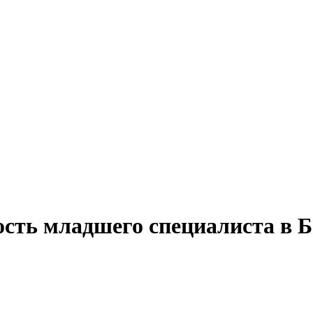
ость младшего специалиста в Б