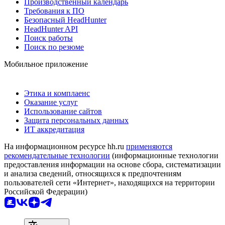
Производственный календарь
Требования к ПО
Безопасный HeadHunter
HeadHunter API
Поиск работы
Поиск по резюме
Мобильное приложение
Этика и комплаенс
Оказание услуг
Использование сайтов
Защита персональных данных
ИТ аккредитация
На информационном ресурсе hh.ru
применяются
рекомендательные технологии
(информационные технологии
предоставления информации на основе сбора, систематизации
и анализа сведений, относящихся к предпочтениям
пользователей сети «Интернет», находящихся на территории
Российской Федерации)