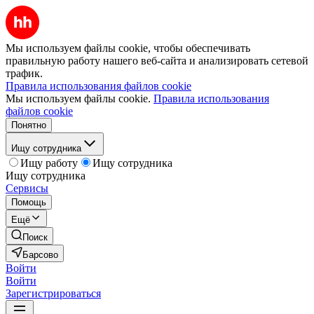
Мы используем файлы cookie, чтобы обеспечивать
правильную работу нашего веб-сайта и анализировать сетевой
трафик.
Правила использования файлов cookie
Мы используем файлы cookie.
Правила использования
файлов cookie
Понятно
Ищу сотрудника
Ищу работу
Ищу сотрудника
Ищу сотрудника
Сервисы
Помощь
Ещё
Поиск
Барсово
Войти
Войти
Зарегистрироваться