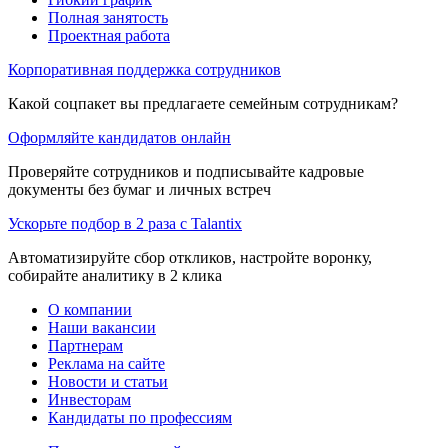
Полная занятость
Проектная работа
Корпоративная поддержка сотрудников
Какой соцпакет вы предлагаете семейным сотрудникам?
Оформляйте кандидатов онлайн
Проверяйте сотрудников и подписывайте кадровые
документы без бумаг и личных встреч
Ускорьте подбор в 2 раза с Talantix
Автоматизируйте сбор откликов, настройте воронку,
собирайте аналитику в 2 клика
О компании
Наши вакансии
Партнерам
Реклама на сайте
Новости и статьи
Инвесторам
Кандидаты по профессиям