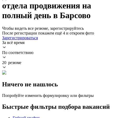
отдела продвижения на
полный день в Барсово
Чтобы видеть все резюме, зарегистрируйтесь
После регистрации покажем ещё 4 и откроем фото
Зарегистрироваться
За всё время
По соответствию
20 резюме
Ничего не нашлось
Попробуйте изменить формулировку или фильтры
Быстрые фильтры подбора вакансий
Гибкий график