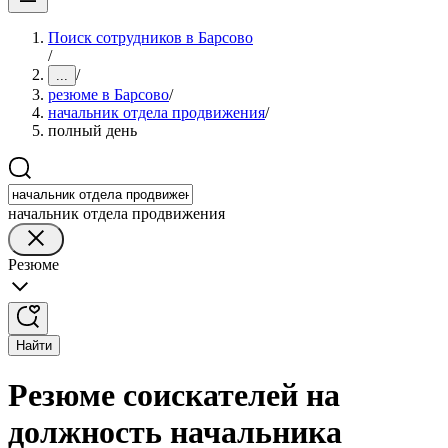
Поиск сотрудников в Барсово
/
/
...
резюме в Барсово
/
начальник отдела продвижения
/
полный день
начальник отдела продвижения
Резюме
Найти
Резюме соискателей на
должность начальника