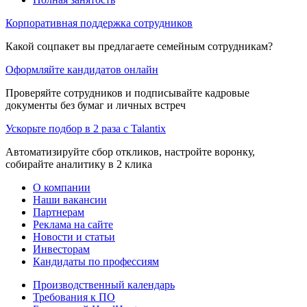
Корпоративная поддержка сотрудников
Какой соцпакет вы предлагаете семейным сотрудникам?
Оформляйте кандидатов онлайн
Проверяйте сотрудников и подписывайте кадровые
документы без бумаг и личных встреч
Ускорьте подбор в 2 раза с Talantix
Автоматизируйте сбор откликов, настройте воронку,
собирайте аналитику в 2 клика
О компании
Наши вакансии
Партнерам
Реклама на сайте
Новости и статьи
Инвесторам
Кандидаты по профессиям
Производственный календарь
Требования к ПО