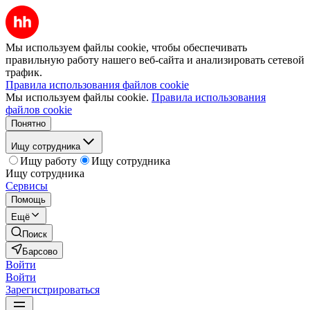
Мы используем файлы cookie, чтобы обеспечивать
правильную работу нашего веб-сайта и анализировать сетевой
трафик.
Правила использования файлов cookie
Мы используем файлы cookie.
Правила использования
файлов cookie
Понятно
Ищу сотрудника
Ищу работу
Ищу сотрудника
Ищу сотрудника
Сервисы
Помощь
Ещё
Поиск
Барсово
Войти
Войти
Зарегистрироваться