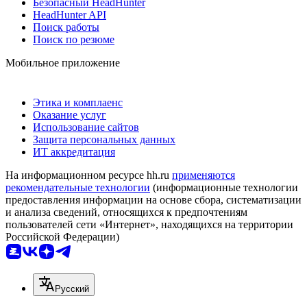
Безопасный HeadHunter
HeadHunter API
Поиск работы
Поиск по резюме
Мобильное приложение
Этика и комплаенс
Оказание услуг
Использование сайтов
Защита персональных данных
ИТ аккредитация
На информационном ресурсе hh.ru
применяются
рекомендательные технологии
(информационные технологии
предоставления информации на основе сбора, систематизации
и анализа сведений, относящихся к предпочтениям
пользователей сети «Интернет», находящихся на территории
Российской Федерации)
Русский