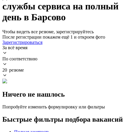
службы сервиса на полный
день в Барсово
Чтобы видеть все резюме, зарегистрируйтесь
После регистрации покажем ещё 1 и откроем фото
Зарегистрироваться
За всё время
По соответствию
20 резюме
Ничего не нашлось
Попробуйте изменить формулировку или фильтры
Быстрые фильтры подбора вакансий
Полная занятость