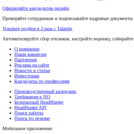
Оформляйте кандидатов онлайн
Проверяйте сотрудников и подписывайте кадровые документы 
Ускорьте подбор в 2 раза с Talantix
Автоматизируйте сбор откликов, настройте воронку, собирайте
О компании
Наши вакансии
Партнерам
Реклама на сайте
Новости и статьи
Инвесторам
Кандидаты по профессиям
Производственный календарь
Требования к ПО
Безопасный HeadHunter
HeadHunter API
Поиск работы
Поиск по резюме
Мобильное приложение