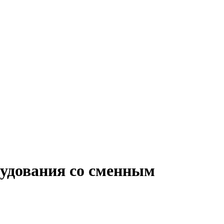
рудования со сменным