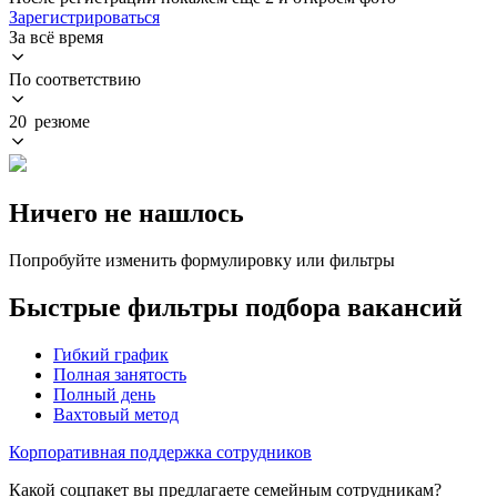
Зарегистрироваться
За всё время
По соответствию
20 резюме
Ничего не нашлось
Попробуйте изменить формулировку или фильтры
Быстрые фильтры подбора вакансий
Гибкий график
Полная занятость
Полный день
Вахтовый метод
Корпоративная поддержка сотрудников
Какой соцпакет вы предлагаете семейным сотрудникам?