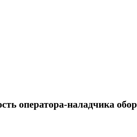
ость оператора-наладчика обо