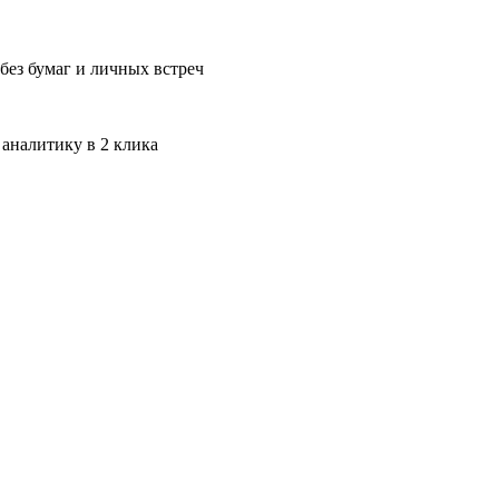
без бумаг и личных встреч
 аналитику в 2 клика