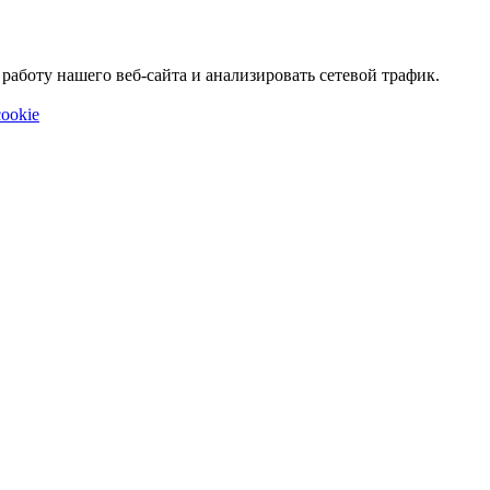
аботу нашего веб-сайта и анализировать сетевой трафик.
ookie