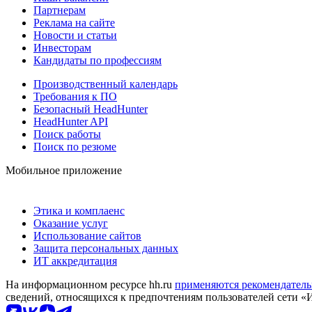
Партнерам
Реклама на сайте
Новости и статьи
Инвесторам
Кандидаты по профессиям
Производственный календарь
Требования к ПО
Безопасный HeadHunter
HeadHunter API
Поиск работы
Поиск по резюме
Мобильное приложение
Этика и комплаенс
Оказание услуг
Использование сайтов
Защита персональных данных
ИТ аккредитация
На информационном ресурсе hh.ru
применяются рекомендатель
сведений, относящихся к предпочтениям пользователей сети «