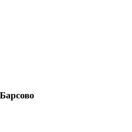
 Барсово