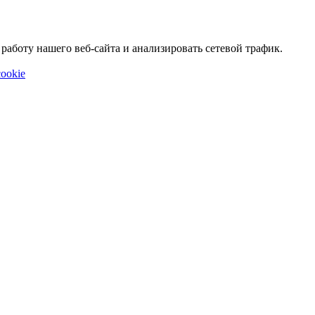
аботу нашего веб-сайта и анализировать сетевой трафик.
ookie