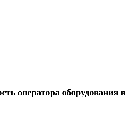
сть оператора оборудования в