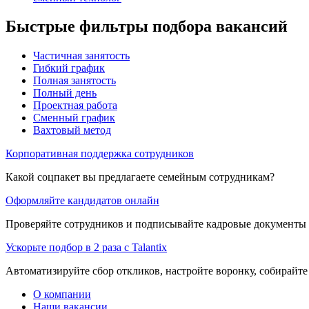
Быстрые фильтры подбора вакансий
Частичная занятость
Гибкий график
Полная занятость
Полный день
Проектная работа
Сменный график
Вахтовый метод
Корпоративная поддержка сотрудников
Какой соцпакет вы предлагаете семейным сотрудникам?
Оформляйте кандидатов онлайн
Проверяйте сотрудников и подписывайте кадровые документы 
Ускорьте подбор в 2 раза с Talantix
Автоматизируйте сбор откликов, настройте воронку, собирайте
О компании
Наши вакансии