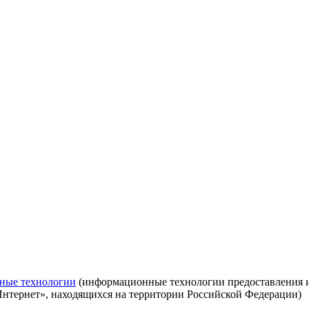
ные технологии
(информационные технологии предоставления ин
Интернет», находящихся на территории Российской Федерации)