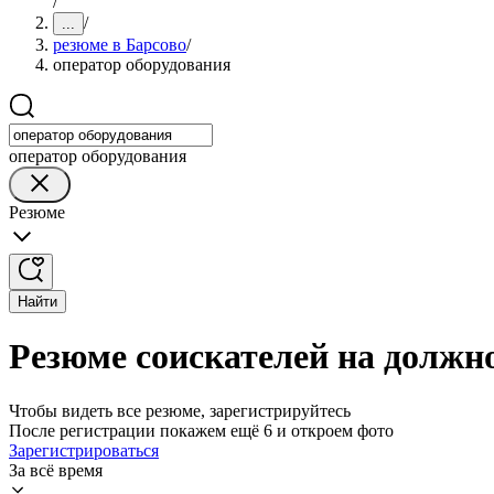
/
/
...
резюме в Барсово
/
оператор оборудования
оператор оборудования
Резюме
Найти
Резюме соискателей на должно
Чтобы видеть все резюме, зарегистрируйтесь
После регистрации покажем ещё 6 и откроем фото
Зарегистрироваться
За всё время