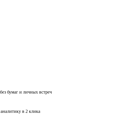
без бумаг и личных встреч
 аналитику в 2 клика