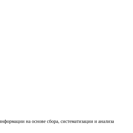
формации на основе сбора, систематизации и анализа