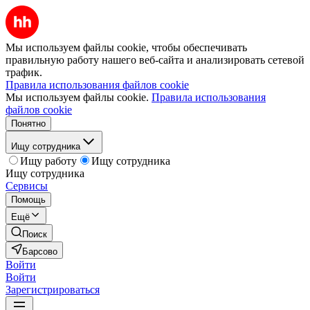
Мы используем файлы cookie, чтобы обеспечивать
правильную работу нашего веб-сайта и анализировать сетевой
трафик.
Правила использования файлов cookie
Мы используем файлы cookie.
Правила использования
файлов cookie
Понятно
Ищу сотрудника
Ищу работу
Ищу сотрудника
Ищу сотрудника
Сервисы
Помощь
Ещё
Поиск
Барсово
Войти
Войти
Зарегистрироваться