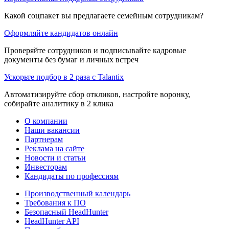
Какой соцпакет вы предлагаете семейным сотрудникам?
Оформляйте кандидатов онлайн
Проверяйте сотрудников и подписывайте кадровые
документы без бумаг и личных встреч
Ускорьте подбор в 2 раза с Talantix
Автоматизируйте сбор откликов, настройте воронку,
собирайте аналитику в 2 клика
О компании
Наши вакансии
Партнерам
Реклама на сайте
Новости и статьи
Инвесторам
Кандидаты по профессиям
Производственный календарь
Требования к ПО
Безопасный HeadHunter
HeadHunter API