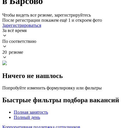
в Барсово
Чтобы видеть все резюме, зарегистрируйтесь
После регистрации покажем ещё 1 и откроем фото
Зарегистрироваться
За всё время
По соответствию
20 резюме
Ничего не нашлось
Попробуйте изменить формулировку или фильтры
Быстрые фильтры подбора вакансий
Полная занятость
Полный день
Корпоративная поддержка сотрудников