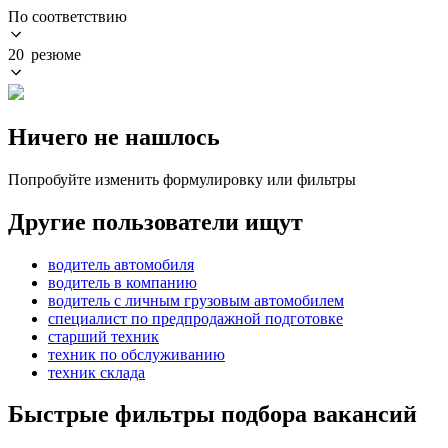
По соответствию
20 резюме
Ничего не нашлось
Попробуйте изменить формулировку или фильтры
Другие пользователи ищут
водитель автомобиля
водитель в компанию
водитель с личным грузовым автомобилем
специалист по предпродажной подготовке
старший техник
техник по обслуживанию
техник склада
Быстрые фильтры подбора вакансий