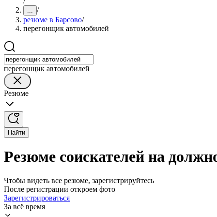
/
/
...
резюме в Барсово
/
перегонщик автомобилей
перегонщик автомобилей
Резюме
Найти
Резюме соискателей на должн
Чтобы видеть все резюме, зарегистрируйтесь
После регистрации откроем фото
Зарегистрироваться
За всё время