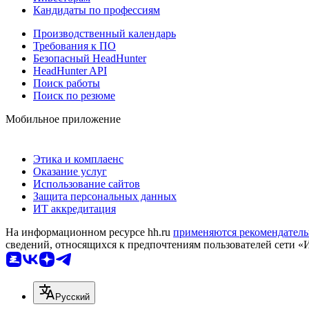
Кандидаты по профессиям
Производственный календарь
Требования к ПО
Безопасный HeadHunter
HeadHunter API
Поиск работы
Поиск по резюме
Мобильное приложение
Этика и комплаенс
Оказание услуг
Использование сайтов
Защита персональных данных
ИТ аккредитация
На информационном ресурсе hh.ru
применяются рекомендатель
сведений, относящихся к предпочтениям пользователей сети «
Русский