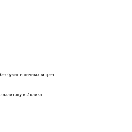
без бумаг и личных встреч
 аналитику в 2 клика