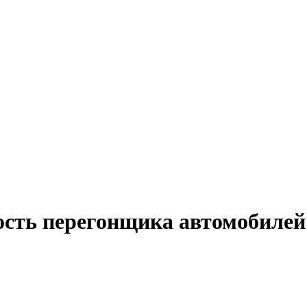
ость перегонщика автомобилей