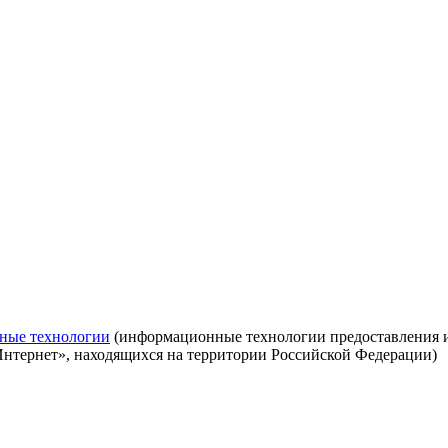
ные технологии
(информационные технологии предоставления ин
Интернет», находящихся на территории Российской Федерации)