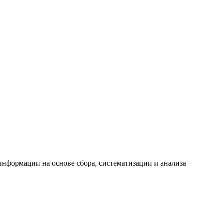
формации на основе сбора, систематизации и анализа