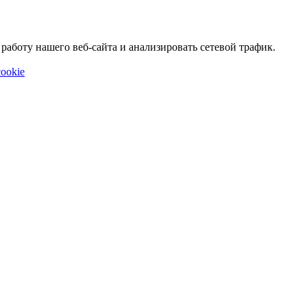
аботу нашего веб-сайта и анализировать сетевой трафик.
ookie