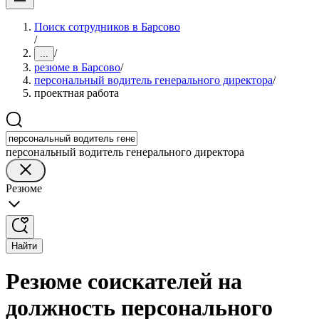
Поиск сотрудников в Барсово
/
/
...
резюме в Барсово
/
персональный водитель генерального директора
/
проектная работа
персональный водитель генерального директора
Резюме
Найти
Резюме соискателей на
должность персонального