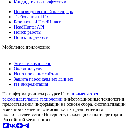
Кандидаты по профессиям
Производственный календарь
Требования к ПО
Безопасный HeadHunter
HeadHunter API
Поиск работы
Поиск по резюме
Мобильное приложение
Этика и комплаенс
Оказание услуг
Использование сайтов
Защита персональных данных
ИТ аккредитация
На информационном ресурсе hh.ru
применяются
рекомендательные технологии
(информационные технологии
предоставления информации на основе сбора, систематизации
и анализа сведений, относящихся к предпочтениям
пользователей сети «Интернет», находящихся на территории
Российской Федерации)