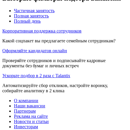
Частичная занятость
Полная занятость
Полный день
Корпоративная поддержка сотрудников
Какой соцпакет вы предлагаете семейным сотрудникам?
Оформляйте кандидатов онлайн
Проверяйте сотрудников и подписывайте кадровые
документы без бумаг и личных встреч
Ускорьте подбор в 2 раза с Talantix
Автоматизируйте сбор откликов, настройте воронку,
собирайте аналитику в 2 клика
О компании
Наши вакансии
Партнерам
Реклама на сайте
Новости и статьи
Инвесторам