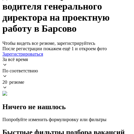
водителя генерального
директора на проектную
работу в Барсово
Чтобы видеть все резюме, зарегистрируйтесь
После регистрации покажем ещё 1 и откроем фото
Зарегистрироваться
За всё время
По соответствию
20 резюме
Ничего не нашлось
Попробуйте изменить формулировку или фильтры
Быстрые фильтры подбора вакансий