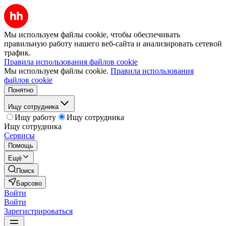
Мы используем файлы cookie, чтобы обеспечивать
правильную работу нашего веб-сайта и анализировать сетевой
трафик.
Правила использования файлов cookie
Мы используем файлы cookie.
Правила использования
файлов cookie
Понятно
Ищу сотрудника
Ищу работу
Ищу сотрудника
Ищу сотрудника
Сервисы
Помощь
Ещё
Поиск
Барсово
Войти
Войти
Зарегистрироваться