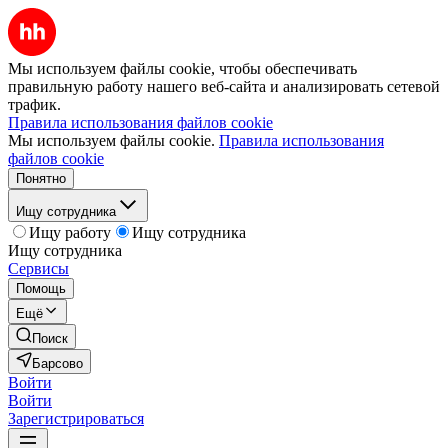
Мы используем файлы cookie, чтобы обеспечивать
правильную работу нашего веб-сайта и анализировать сетевой
трафик.
Правила использования файлов cookie
Мы используем файлы cookie.
Правила использования
файлов cookie
Понятно
Ищу сотрудника
Ищу работу
Ищу сотрудника
Ищу сотрудника
Сервисы
Помощь
Ещё
Поиск
Барсово
Войти
Войти
Зарегистрироваться