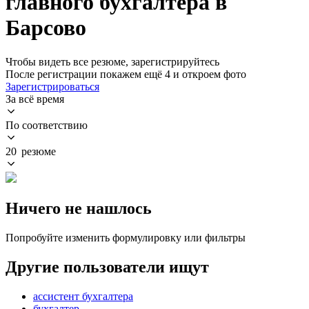
главного бухгалтера в
Барсово
Чтобы видеть все резюме, зарегистрируйтесь
После регистрации покажем ещё 4 и откроем фото
Зарегистрироваться
За всё время
По соответствию
20 резюме
Ничего не нашлось
Попробуйте изменить формулировку или фильтры
Другие пользователи ищут
ассистент бухгалтера
бухгалтер