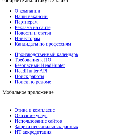
собирайте аналитику в 2 клика
О компании
Наши вакансии
Партнерам
Реклама на сайте
Новости и статьи
Инвесторам
Кандидаты по профессиям
Производственный календарь
Требования к ПО
Безопасный HeadHunter
HeadHunter API
Поиск работы
Поиск по резюме
Мобильное приложение
Этика и комплаенс
Оказание услуг
Использование сайтов
Защита персональных данных
ИТ аккредитация