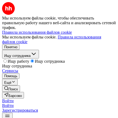
Мы используем файлы cookie, чтобы обеспечивать
правильную работу нашего веб-сайта и анализировать сетевой
трафик.
Правила использования файлов cookie
Мы используем файлы cookie.
Правила использования
файлов cookie
Понятно
Ищу сотрудника
Ищу работу
Ищу сотрудника
Ищу сотрудника
Сервисы
Помощь
Ещё
Поиск
Барсово
Войти
Войти
Зарегистрироваться