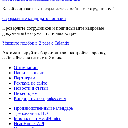
Какой соцпакет вы предлагаете семейным сотрудникам?
Оформляйте кандидатов онлайн
Проверяйте сотрудников и подписывайте кадровые
документы без бумаг и личных встреч
Ускорьте подбор в 2 раза с Talantix
Автоматизируйте сбор откликов, настройте воронку,
собирайте аналитику в 2 клика
О компании
Наши вакансии
Партнерам
Реклама на сайте
Новости и статьи
Инвесторам
Кандидаты по профессиям
Производственный календарь
Требования к ПО
Безопасный HeadHunter
HeadHunter API