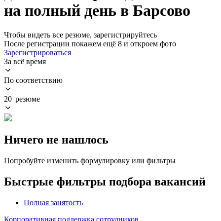
на полный день в Барсово
Чтобы видеть все резюме, зарегистрируйтесь
После регистрации покажем ещё 8 и откроем фото
Зарегистрироваться
За всё время
По соответствию
20 резюме
Ничего не нашлось
Попробуйте изменить формулировку или фильтры
Быстрые фильтры подбора вакансий
Полная занятость
Корпоративная поддержка сотрудников