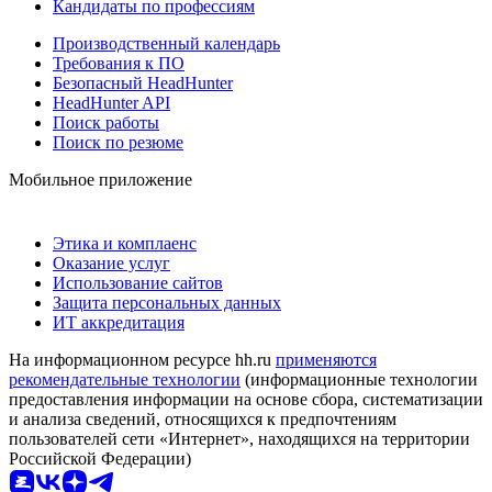
Кандидаты по профессиям
Производственный календарь
Требования к ПО
Безопасный HeadHunter
HeadHunter API
Поиск работы
Поиск по резюме
Мобильное приложение
Этика и комплаенс
Оказание услуг
Использование сайтов
Защита персональных данных
ИТ аккредитация
На информационном ресурсе hh.ru
применяются
рекомендательные технологии
(информационные технологии
предоставления информации на основе сбора, систематизации
и анализа сведений, относящихся к предпочтениям
пользователей сети «Интернет», находящихся на территории
Российской Федерации)