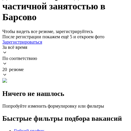
частичной занятостью в
Барсово
Чтобы видеть все резюме, зарегистрируйтесь
После регистрации покажем ещё 5 и откроем фото
Зарегистрироваться
За всё время
По соответствию
20 резюме
Ничего не нашлось
Попробуйте изменить формулировку или фильтры
Быстрые фильтры подбора вакансий
Гибкий график