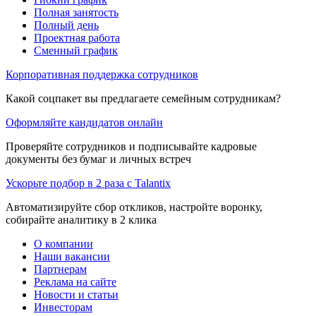
Полная занятость
Полный день
Проектная работа
Сменный график
Корпоративная поддержка сотрудников
Какой соцпакет вы предлагаете семейным сотрудникам?
Оформляйте кандидатов онлайн
Проверяйте сотрудников и подписывайте кадровые
документы без бумаг и личных встреч
Ускорьте подбор в 2 раза с Talantix
Автоматизируйте сбор откликов, настройте воронку,
собирайте аналитику в 2 клика
О компании
Наши вакансии
Партнерам
Реклама на сайте
Новости и статьи
Инвесторам