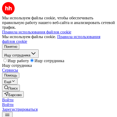
Мы используем файлы cookie, чтобы обеспечивать
правильную работу нашего веб-сайта и анализировать сетевой
трафик.
Правила использования файлов cookie
Мы используем файлы cookie.
Правила использования
файлов cookie
Понятно
Ищу сотрудника
Ищу работу
Ищу сотрудника
Ищу сотрудника
Сервисы
Помощь
Ещё
Поиск
Барсово
Войти
Войти
Зарегистрироваться