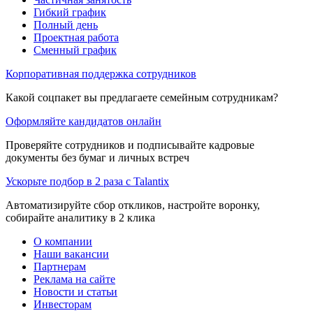
Гибкий график
Полный день
Проектная работа
Сменный график
Корпоративная поддержка сотрудников
Какой соцпакет вы предлагаете семейным сотрудникам?
Оформляйте кандидатов онлайн
Проверяйте сотрудников и подписывайте кадровые
документы без бумаг и личных встреч
Ускорьте подбор в 2 раза с Talantix
Автоматизируйте сбор откликов, настройте воронку,
собирайте аналитику в 2 клика
О компании
Наши вакансии
Партнерам
Реклама на сайте
Новости и статьи
Инвесторам