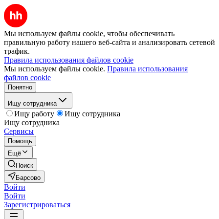
Мы используем файлы cookie, чтобы обеспечивать
правильную работу нашего веб-сайта и анализировать сетевой
трафик.
Правила использования файлов cookie
Мы используем файлы cookie.
Правила использования
файлов cookie
Понятно
Ищу сотрудника
Ищу работу
Ищу сотрудника
Ищу сотрудника
Сервисы
Помощь
Ещё
Поиск
Барсово
Войти
Войти
Зарегистрироваться