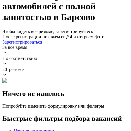
автомобилей с полной
занятостью в Барсово
Чтобы видеть все резюме, зарегистрируйтесь
После регистрации покажем ещё 4 и откроем фото
Зарегистрироваться
За всё время
По соответствию
20 резюме
Ничего не нашлось
Попробуйте изменить формулировку или фильтры
Быстрые фильтры подбора вакансий
Частичная занятость