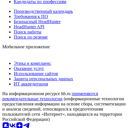
Кандидаты по профессиям
Производственный календарь
Требования к ПО
Безопасный HeadHunter
HeadHunter API
Поиск работы
Поиск по резюме
Мобильное приложение
Этика и комплаенс
Оказание услуг
Использование сайтов
Защита персональных данных
ИТ аккредитация
На информационном ресурсе hh.ru
применяются
рекомендательные технологии
(информационные технологии
предоставления информации на основе сбора, систематизации
и анализа сведений, относящихся к предпочтениям
пользователей сети «Интернет», находящихся на территории
Российской Федерации)