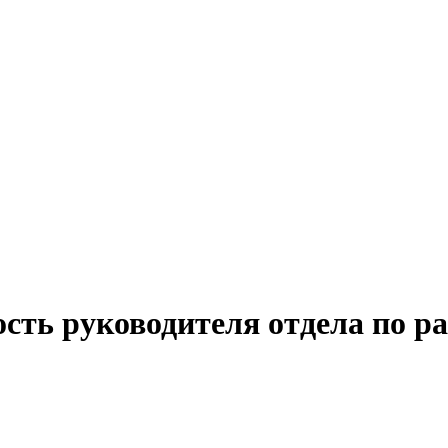
сть руководителя отдела по ра