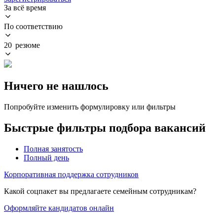
За всё время
По соответствию
20 резюме
Ничего не нашлось
Попробуйте изменить формулировку или фильтры
Быстрые фильтры подбора вакансий
Полная занятость
Полный день
Корпоративная поддержка сотрудников
Какой соцпакет вы предлагаете семейным сотрудникам?
Оформляйте кандидатов онлайн