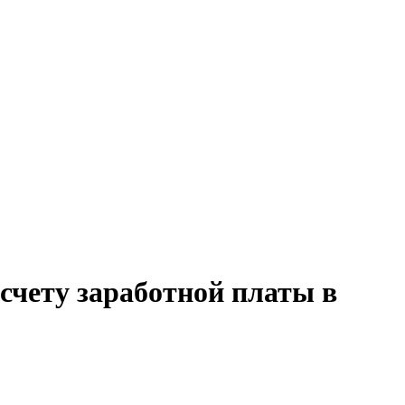
счету заработной платы в