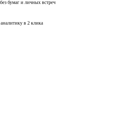
без бумаг и личных встреч
 аналитику в 2 клика