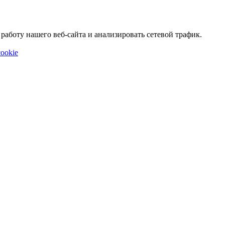
аботу нашего веб-сайта и анализировать сетевой трафик.
ookie