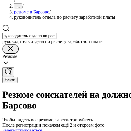
/
/
...
резюме в Барсово
/
руководитель отдела по расчету заработной платы
руководитель отдела по расчету заработной платы
Резюме
Найти
Резюме соискателей на должно
Барсово
Чтобы видеть все резюме, зарегистрируйтесь
После регистрации покажем ещё 2 и откроем фото
Зарегистрироваться