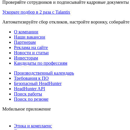
Проверяйте сотрудников и подписывайте кадровые документы 
Ускорьте подбор в 2 раза с Talantix
Автоматизируйте сбор откликов, настройте воронку, собирайте
О компании
Наши вакансии
Партнерам
Реклама на сайте
Новости и статьи
Инвесторам
Кандидаты по профессиям
Производственный календарь
Требования к ПО
Безопасный HeadHunter
HeadHunter API
Поиск работы
Поиск по резюме
Мобильное приложение
Этика и комплаенс