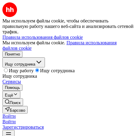
Мы используем файлы cookie, чтобы обеспечивать
правильную работу нашего веб-сайта и анализировать сетевой
трафик.
Правила использования файлов cookie
Мы используем файлы cookie.
Правила использования
файлов cookie
Понятно
Ищу сотрудника
Ищу работу
Ищу сотрудника
Ищу сотрудника
Сервисы
Помощь
Ещё
Поиск
Барсово
Войти
Войти
Зарегистрироваться