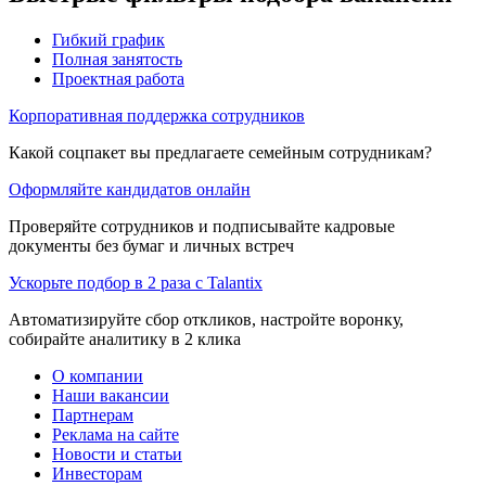
Гибкий график
Полная занятость
Проектная работа
Корпоративная поддержка сотрудников
Какой соцпакет вы предлагаете семейным сотрудникам?
Оформляйте кандидатов онлайн
Проверяйте сотрудников и подписывайте кадровые
документы без бумаг и личных встреч
Ускорьте подбор в 2 раза с Talantix
Автоматизируйте сбор откликов, настройте воронку,
собирайте аналитику в 2 клика
О компании
Наши вакансии
Партнерам
Реклама на сайте
Новости и статьи
Инвесторам