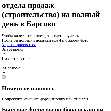
отдела продаж
(строительство) на полный
день в Барсово
Чтобы видеть все резюме, зарегистрируйтесь
После регистрации покажем ещё 4 и откроем фото
Зарегистрироваться
За всё время
По соответствию
20 резюме
Ничего не нашлось
Попробуйте изменить формулировку или фильтры
Быстрые фильтры подбора вакансий