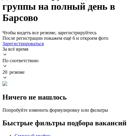
группы на полный день в
Барсово
Чтобы видеть все резюме, зарегистрируйтесь
После регистрации покажем ещё 6 и откроем фото
Зарегистрироваться
За всё время
По соответствию
20 резюме
Ничего не нашлось
Попробуйте изменить формулировку или фильтры
Быстрые фильтры подбора вакансий
Сменный график