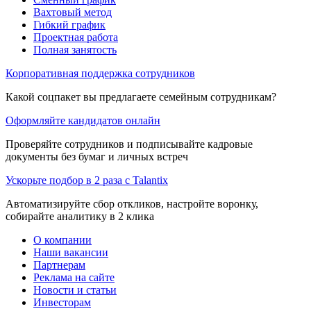
Вахтовый метод
Гибкий график
Проектная работа
Полная занятость
Корпоративная поддержка сотрудников
Какой соцпакет вы предлагаете семейным сотрудникам?
Оформляйте кандидатов онлайн
Проверяйте сотрудников и подписывайте кадровые
документы без бумаг и личных встреч
Ускорьте подбор в 2 раза с Talantix
Автоматизируйте сбор откликов, настройте воронку,
собирайте аналитику в 2 клика
О компании
Наши вакансии
Партнерам
Реклама на сайте
Новости и статьи
Инвесторам