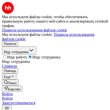
Мы используем файлы cookie, чтобы обеспечивать
правильную работу нашего веб-сайта и анализировать сетевой
трафик.
Правила использования файлов cookie
Мы используем файлы cookie.
Правила использования
файлов cookie
Понятно
Ищу сотрудника
Ищу работу
Ищу сотрудника
Ищу сотрудника
Сервисы
Помощь
Ещё
Поиск
Барсово
Войти
Войти
Зарегистрироваться