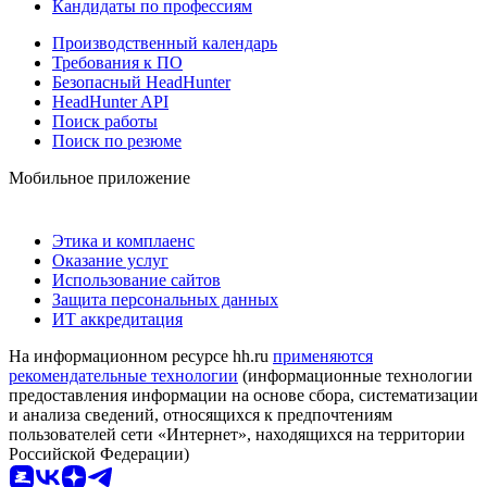
Кандидаты по профессиям
Производственный календарь
Требования к ПО
Безопасный HeadHunter
HeadHunter API
Поиск работы
Поиск по резюме
Мобильное приложение
Этика и комплаенс
Оказание услуг
Использование сайтов
Защита персональных данных
ИТ аккредитация
На информационном ресурсе hh.ru
применяются
рекомендательные технологии
(информационные технологии
предоставления информации на основе сбора, систематизации
и анализа сведений, относящихся к предпочтениям
пользователей сети «Интернет», находящихся на территории
Российской Федерации)