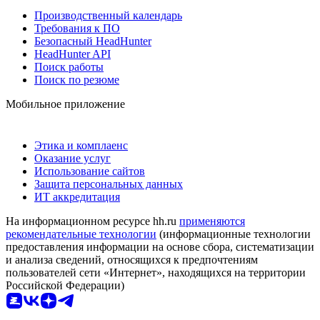
Производственный календарь
Требования к ПО
Безопасный HeadHunter
HeadHunter API
Поиск работы
Поиск по резюме
Мобильное приложение
Этика и комплаенс
Оказание услуг
Использование сайтов
Защита персональных данных
ИТ аккредитация
На информационном ресурсе hh.ru
применяются
рекомендательные технологии
(информационные технологии
предоставления информации на основе сбора, систематизации
и анализа сведений, относящихся к предпочтениям
пользователей сети «Интернет», находящихся на территории
Российской Федерации)