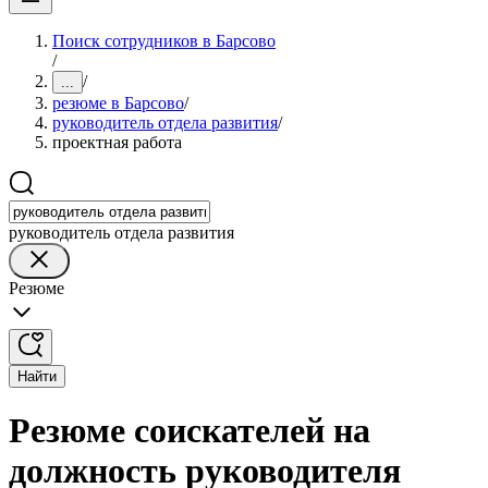
Поиск сотрудников в Барсово
/
/
...
резюме в Барсово
/
руководитель отдела развития
/
проектная работа
руководитель отдела развития
Резюме
Найти
Резюме соискателей на
должность руководителя