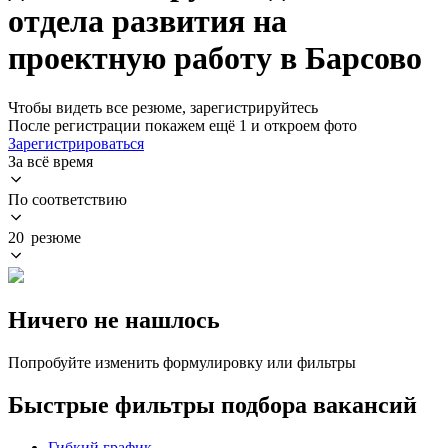
отдела развития на
проектную работу в Барсово
Чтобы видеть все резюме, зарегистрируйтесь
После регистрации покажем ещё 1 и откроем фото
Зарегистрироваться
За всё время
По соответствию
20 резюме
Ничего не нашлось
Попробуйте изменить формулировку или фильтры
Быстрые фильтры подбора вакансий
Гибкий график