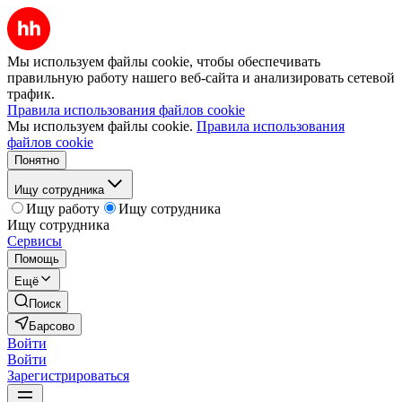
Мы используем файлы cookie, чтобы обеспечивать
правильную работу нашего веб-сайта и анализировать сетевой
трафик.
Правила использования файлов cookie
Мы используем файлы cookie.
Правила использования
файлов cookie
Понятно
Ищу сотрудника
Ищу работу
Ищу сотрудника
Ищу сотрудника
Сервисы
Помощь
Ещё
Поиск
Барсово
Войти
Войти
Зарегистрироваться