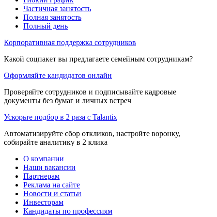
Частичная занятость
Полная занятость
Полный день
Корпоративная поддержка сотрудников
Какой соцпакет вы предлагаете семейным сотрудникам?
Оформляйте кандидатов онлайн
Проверяйте сотрудников и подписывайте кадровые
документы без бумаг и личных встреч
Ускорьте подбор в 2 раза с Talantix
Автоматизируйте сбор откликов, настройте воронку,
собирайте аналитику в 2 клика
О компании
Наши вакансии
Партнерам
Реклама на сайте
Новости и статьи
Инвесторам
Кандидаты по профессиям