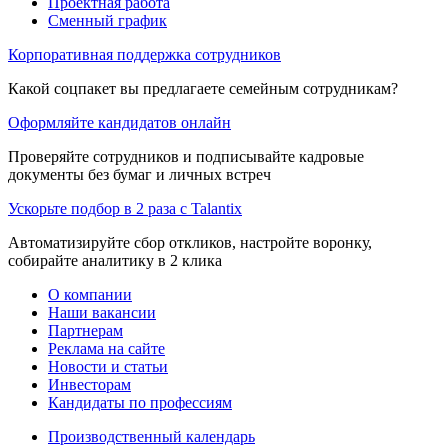
Проектная работа
Сменный график
Корпоративная поддержка сотрудников
Какой соцпакет вы предлагаете семейным сотрудникам?
Оформляйте кандидатов онлайн
Проверяйте сотрудников и подписывайте кадровые
документы без бумаг и личных встреч
Ускорьте подбор в 2 раза с Talantix
Автоматизируйте сбор откликов, настройте воронку,
собирайте аналитику в 2 клика
О компании
Наши вакансии
Партнерам
Реклама на сайте
Новости и статьи
Инвесторам
Кандидаты по профессиям
Производственный календарь