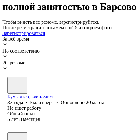
полной занятостью в Барсово
Чтобы видеть все резюме, зарегистрируйтесь
После регистрации покажем ещё 6 и откроем фото
Зарегистрироваться
За всё время
По соответствию
20 резюме
Бухгалтер, экономист
33
года
•
Была
вчера
•
Обновлено
20 марта
Не ищет работу
Общий опыт
5
лет
8
месяцев