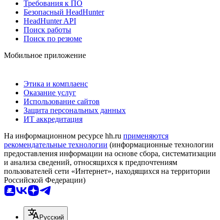
Требования к ПО
Безопасный HeadHunter
HeadHunter API
Поиск работы
Поиск по резюме
Мобильное приложение
Этика и комплаенс
Оказание услуг
Использование сайтов
Защита персональных данных
ИТ аккредитация
На информационном ресурсе hh.ru
применяются
рекомендательные технологии
(информационные технологии
предоставления информации на основе сбора, систематизации
и анализа сведений, относящихся к предпочтениям
пользователей сети «Интернет», находящихся на территории
Российской Федерации)
Русский