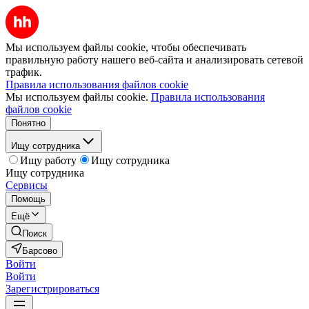
Мы используем файлы cookie, чтобы обеспечивать
правильную работу нашего веб-сайта и анализировать сетевой
трафик.
Правила использования файлов cookie
Мы используем файлы cookie.
Правила использования
файлов cookie
Понятно
Ищу сотрудника
Ищу работу
Ищу сотрудника
Ищу сотрудника
Сервисы
Помощь
Ещё
Поиск
Барсово
Войти
Войти
Зарегистрироваться