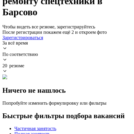
ремонту спецтехники в
Барсово
Чтобы видеть все резюме, зарегистрируйтесь
После регистрации покажем ещё 2 и откроем фото
Зарегистрироваться
За всё время
По соответствию
20 резюме
Ничего не нашлось
Попробуйте изменить формулировку или фильтры
Быстрые фильтры подбора вакансий
Частичная занятость
Полная занятость