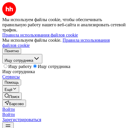
Мы используем файлы cookie, чтобы обеспечивать
правильную работу нашего веб-сайта и анализировать сетевой
трафик.
Правила использования файлов cookie
Мы используем файлы cookie.
Правила использования
файлов cookie
Понятно
Ищу сотрудника
Ищу работу
Ищу сотрудника
Ищу сотрудника
Сервисы
Помощь
Ещё
Поиск
Барсово
Войти
Войти
Зарегистрироваться