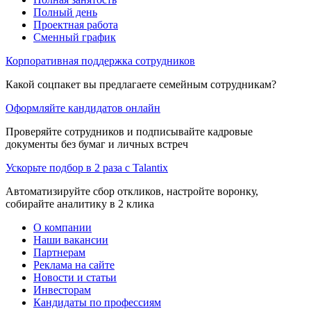
Полный день
Проектная работа
Сменный график
Корпоративная поддержка сотрудников
Какой соцпакет вы предлагаете семейным сотрудникам?
Оформляйте кандидатов онлайн
Проверяйте сотрудников и подписывайте кадровые
документы без бумаг и личных встреч
Ускорьте подбор в 2 раза с Talantix
Автоматизируйте сбор откликов, настройте воронку,
собирайте аналитику в 2 клика
О компании
Наши вакансии
Партнерам
Реклама на сайте
Новости и статьи
Инвесторам
Кандидаты по профессиям