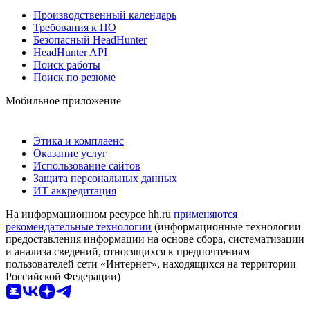
Производственный календарь
Требования к ПО
Безопасный HeadHunter
HeadHunter API
Поиск работы
Поиск по резюме
Мобильное приложение
Этика и комплаенс
Оказание услуг
Использование сайтов
Защита персональных данных
ИТ аккредитация
На информационном ресурсе hh.ru
применяются
рекомендательные технологии
(информационные технологии
предоставления информации на основе сбора, систематизации
и анализа сведений, относящихся к предпочтениям
пользователей сети «Интернет», находящихся на территории
Российской Федерации)