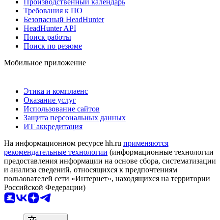
Производственный календарь
Требования к ПО
Безопасный HeadHunter
HeadHunter API
Поиск работы
Поиск по резюме
Мобильное приложение
Этика и комплаенс
Оказание услуг
Использование сайтов
Защита персональных данных
ИТ аккредитация
На информационном ресурсе hh.ru
применяются
рекомендательные технологии
(информационные технологии
предоставления информации на основе сбора, систематизации
и анализа сведений, относящихся к предпочтениям
пользователей сети «Интернет», находящихся на территории
Российской Федерации)