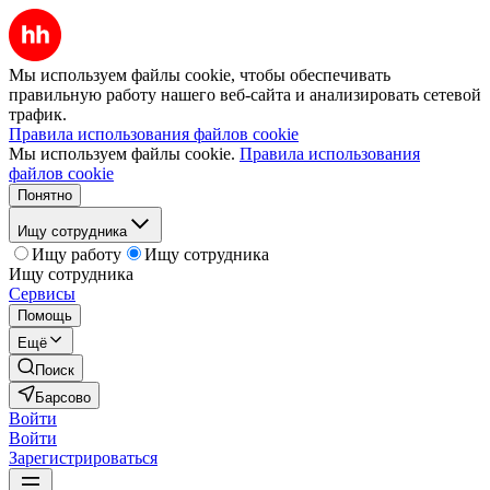
Мы используем файлы cookie, чтобы обеспечивать
правильную работу нашего веб-сайта и анализировать сетевой
трафик.
Правила использования файлов cookie
Мы используем файлы cookie.
Правила использования
файлов cookie
Понятно
Ищу сотрудника
Ищу работу
Ищу сотрудника
Ищу сотрудника
Сервисы
Помощь
Ещё
Поиск
Барсово
Войти
Войти
Зарегистрироваться