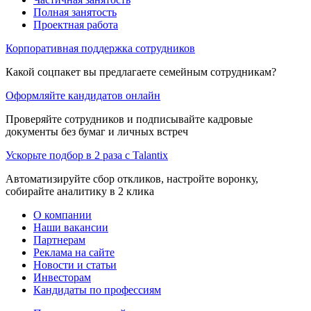
Полная занятость
Проектная работа
Корпоративная поддержка сотрудников
Какой соцпакет вы предлагаете семейным сотрудникам?
Оформляйте кандидатов онлайн
Проверяйте сотрудников и подписывайте кадровые
документы без бумаг и личных встреч
Ускорьте подбор в 2 раза с Talantix
Автоматизируйте сбор откликов, настройте воронку,
собирайте аналитику в 2 клика
О компании
Наши вакансии
Партнерам
Реклама на сайте
Новости и статьи
Инвесторам
Кандидаты по профессиям