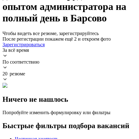
опытом администратора на
полный день в Барсово
Чтобы видеть все резюме, зарегистрируйтесь
После регистрации покажем ещё 2 и откроем фото
Зарегистрироваться
За всё время
По соответствию
20 резюме
Ничего не нашлось
Попробуйте изменить формулировку или фильтры
Быстрые фильтры подбора вакансий
Частичная занятость