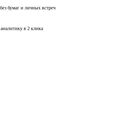
без бумаг и личных встреч
 аналитику в 2 клика