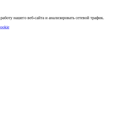
аботу нашего веб-сайта и анализировать сетевой трафик.
ookie