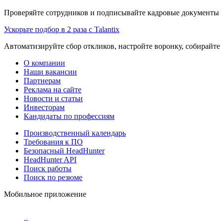
Проверяйте сотрудников и подписывайте кадровые документы 
Ускорьте подбор в 2 раза с Talantix
Автоматизируйте сбор откликов, настройте воронку, собирайте
О компании
Наши вакансии
Партнерам
Реклама на сайте
Новости и статьи
Инвесторам
Кандидаты по профессиям
Производственный календарь
Требования к ПО
Безопасный HeadHunter
HeadHunter API
Поиск работы
Поиск по резюме
Мобильное приложение