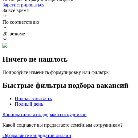
Зарегистрироваться
За всё время
По соответствию
20 резюме
Ничего не нашлось
Попробуйте изменить формулировку или фильтры
Быстрые фильтры подбора вакансий
Полная занятость
Полный день
Корпоративная поддержка сотрудников
Какой соцпакет вы предлагаете семейным сотрудникам?
Оформляйте кандидатов онлайн