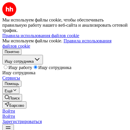
Мы используем файлы cookie, чтобы обеспечивать
правильную работу нашего веб-сайта и анализировать сетевой
трафик.
Правила использования файлов cookie
Мы используем файлы cookie.
Правила использования
файлов cookie
Понятно
Ищу сотрудника
Ищу работу
Ищу сотрудника
Ищу сотрудника
Сервисы
Помощь
Ещё
Поиск
Барсово
Войти
Войти
Зарегистрироваться