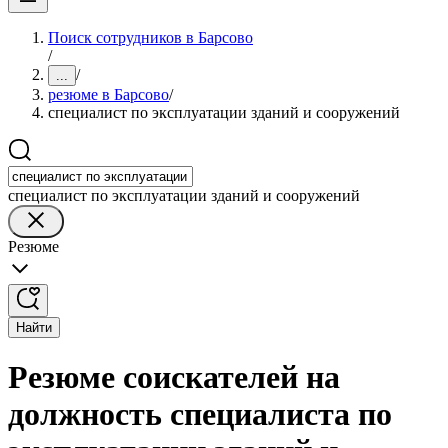
Поиск сотрудников в Барсово
/
/
...
резюме в Барсово
/
специалист по эксплуатации зданий и сооружений
специалист по эксплуатации зданий и сооружений
Резюме
Найти
Резюме соискателей на
должность специалиста по