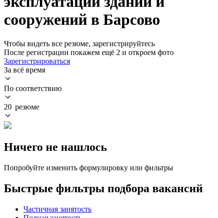
эксплуатации зданий и
сооружений в Барсово
Чтобы видеть все резюме, зарегистрируйтесь
После регистрации покажем ещё 2 и откроем фото
Зарегистрироваться
За всё время
По соответствию
20 резюме
Ничего не нашлось
Попробуйте изменить формулировку или фильтры
Быстрые фильтры подбора вакансий
Частичная занятость
Полная занятость