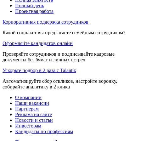
Полный день
Проектная работа
Корпоративная поддержка сотрудников
Какой соцпакет вы предлагаете семейным сотрудникам?
Оформляйте кандидатов онлайн
Проверяйте сотрудников и подписывайте кадровые
документы без бумаг и личных встреч
Ускорьте подбор в 2 раза с Talantix
Автоматизируйте сбор откликов, настройте воронку,
собирайте аналитику в 2 клика
О компании
Наши вакансии
Партнерам
Реклама на сайте
Новости и статьи
Инвесторам
Кандидаты по профессиям