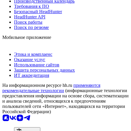
Производственный календарь
Требования к ПО
Безопасный HeadHunter
HeadHunter API
Поиск работы
Поиск по резюме
Мобильное приложение
Этика и комплаенс
Оказание услуг
Использование сайтов
Защита персональных данных
ИТ аккредитация
На информационном ресурсе hh.ru
применяются
рекомендательные технологии
(информационные технологии
предоставления информации на основе сбора, систематизации
и анализа сведений, относящихся к предпочтениям
пользователей сети «Интернет», находящихся на территории
Российской Федерации)